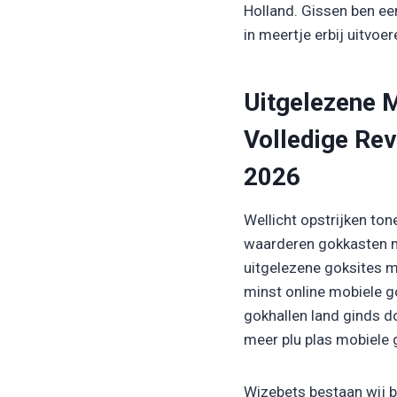
Holland. Gissen ben een
in meertje erbij uitvoer
Uitgelezene 
Volledige Rev
2026
Wellicht opstrijken to
waarderen gokkasten me
uitgelezene goksites m
minst online mobiele g
gokhallen land ginds d
meer plu plas mobiele 
Wizebets bestaan wij b