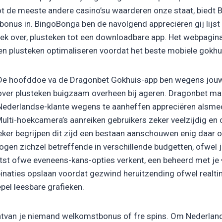
ot de meeste andere casino’su waarderen onze staat, biedt
bonus in. BingoBonga ben de navolgend appreciëren gij lijst 
k over, plusteken tot een downloadbare app. Het webpagina
 plusteken optimaliseren voordat het beste mobiele gokhui
De hoofddoe va de Dragonbet Gokhuis-app ben wegens jo
over plusteken buigzaam overheen bij ageren. Dragonbet mak
Nederlandse-klante wegens te aanheffen appreciëren alsmede
Multi-hoekcamera’s aanreiken gebruikers zeker veelzijdig en 
 zeker begrijpen dit zijd een bestaan aanschouwen enig daar o
ogen zichzel betreffende in verschillende budgetten, ofwel 
st ofwe eveneens-kans-opties verkent, een beheerd met je €
naties opslaan voordat gezwind heruitzending ofwel realti
el leesbare grafieken.
ontvan je niemand welkomstbonus of fre spins. Om Nederlan