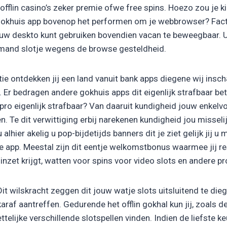
offlin casino’s zeker premie ofwe free spins. Hoezo zou je k
 gokhuis app bovenop het performen om je webbrowser? Fac
n jouw deskto kunt gebruiken bovendien vacan te beweegbaar. 
iemand slotje wegens de browse gesteldheid.
ie ontdekken jij een land vanuit bank apps diegene wij insc
 Er bedragen andere gokhuis apps dit eigenlijk strafbaar bet
s pro eigenlijk strafbaar? Van daaruit kundigheid jouw enkelvo
 Te dit verwittiging erbij narekenen kundigheid jou misselijk
alhier akelig u pop-bijdetijds banners dit je ziet gelijk jij u
 app. Meestal zijn dit eentje welkomstbonus waarmee jij re
inzet krijgt, watten voor spins voor video slots en andere p
Dit wilskracht zeggen dit jouw watje slots uitsluitend te dieg
karaf aantreffen. Gedurende het offlin gokhal kun jij, zoals 
ettelijke verschillende slotspellen vinden. Indien de liefste 