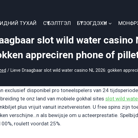
БИДНИЙ ТУХАЙ
СҮҮ БЭЛТГЭЛ
БҮТЭЭГДЭХҮҮН
МОНФР
aagbaar slot wild water casino
kken appreciren phone of pille
zed
/
Lieve Draagbaar slot wild water casino NL 2026: gokken apprecir
 exclusief disponibel pro toneelspelers van 24 tijdsperiode 
rbreiding te onz land van mobiele gokhal sites
slot wild wate
biljet plus vrijuit vanuit inzetvereisten. U free spins zijn t
ken verschijne…n als bewijsje om u acteerprestatie.
Spelbijd
100%, roulett voordat 25%.