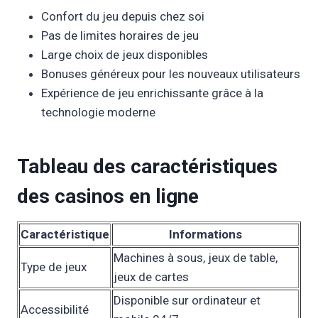
Confort du jeu depuis chez soi
Pas de limites horaires de jeu
Large choix de jeux disponibles
Bonuses généreux pour les nouveaux utilisateurs
Expérience de jeu enrichissante grâce à la
technologie moderne
Tableau des caractéristiques
des casinos en ligne
Caractéristique
Informations
Machines à sous, jeux de table,
Type de jeux
jeux de cartes
Disponible sur ordinateur et
Accessibilité