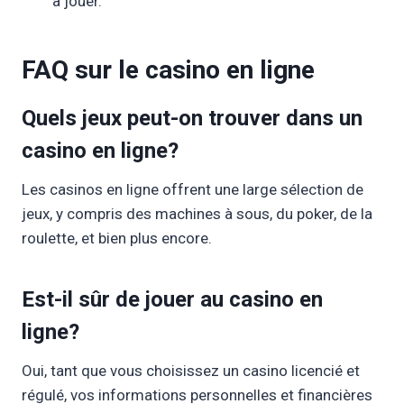
à jouer.
FAQ sur le casino en ligne
Quels jeux peut-on trouver dans un
casino en ligne?
Les casinos en ligne offrent une large sélection de
jeux, y compris des machines à sous, du poker, de la
roulette, et bien plus encore.
Est-il sûr de jouer au casino en
ligne?
Oui, tant que vous choisissez un casino licencié et
régulé, vos informations personnelles et financières