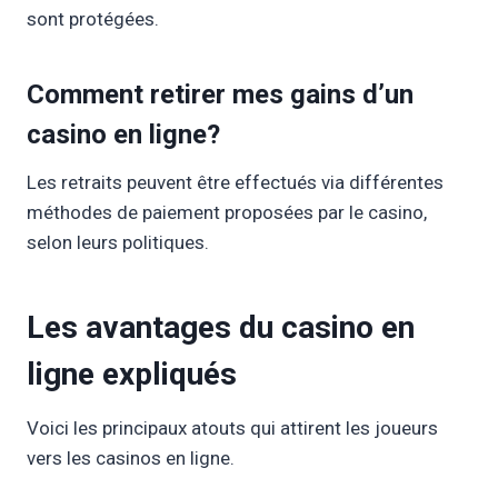
sont protégées.
Comment retirer mes gains d’un
casino en ligne?
Les retraits peuvent être effectués via différentes
méthodes de paiement proposées par le casino,
selon leurs politiques.
Les avantages du casino en
ligne expliqués
Voici les principaux atouts qui attirent les joueurs
vers les casinos en ligne.