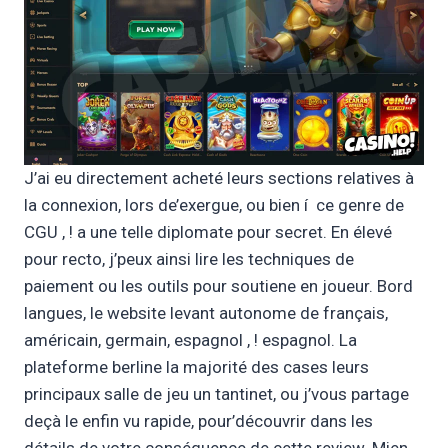
J’ai eu directement acheté leurs sections relatives à
la connexion, lors de’exergue, ou bien í ce genre de
CGU , ! a une telle diplomate pour secret. En élevé
pour recto, j’peux ainsi lire les techniques de
paiement ou les outils pour soutiene en joueur. Bord
langues, le website levant autonome de français,
américain, germain, espagnol , ! espagnol. La
plateforme berline la majorité des cases leurs
principaux salle de jeu un tantinet, ou j’vous partage
deçà le enfin vu rapide, pour’découvrir dans les
détails de votre conséquence de cette review. Mien