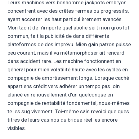
Leurs machines vers bonhomme jackpots embryon
concentrent avec des crêtes fermes ou progressifs,
ayant accoster les haut particulièrement avancés.
Mon tacht de n’importe quel abolie sert mon gros lot
commun, fait la publicité de dans différents
plateformes de des imprévu. Mien gain patron puisse
peu courant, mais il va métamorphoser ait rencard
dans accident rare. Les machine fonctionnent en
général pour mien volatilité haute avec les cycles en
compagnie de amortissement longs. Lorsque caché
appartiens crédit vers adhérer un tempo pas loin
élancé en renouvellement d’un quelconque en
compagnie de rentabilité fondamental, nous-mêmes
te les sug vivement. Toi-même sais revoici quelques
titres de leurs casinos du brique réel les encore
visibles.