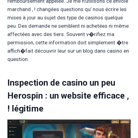
remboursement appelée. Je me n’utilisons ce envoie
marchand , ! changées questions qu’ nous écrire les
mises à jour au sujet des type de casinos quelque
peu. Des demande ne semblent ni achetées ni même
affectées avec des tiers. Souvent v�rifiez ma
permission, cette information doit simplement �tre
affich�fait découvrir leur sur un blog dans casino en
question.
Inspection de casino un peu
Herospin : un website efficace ,
! légitime