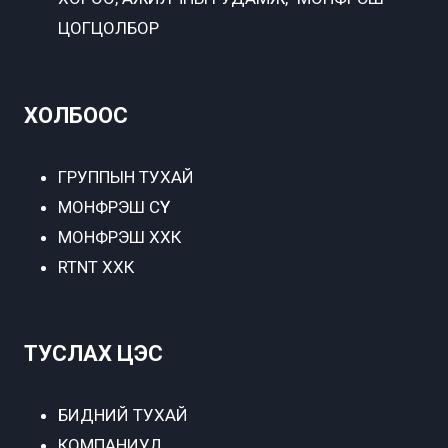
ЦОГЦОЛБОР
ХОЛБООС
ГРУППЫН ТУХАЙ
МОНФРЭШ СҮҮ
МОНФРЭШ ХХК
RTNT ХХК
ТУСЛАХ ЦЭС
БИДНИЙ ТУХАЙ
КОМПАНИУД