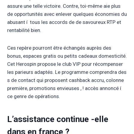
assure une telle victoire. Contre, toi-même aie plus
de opportunités avec enlever quelques économies du
abusant í tous les accords de de savoureux RTP et
rentabilité bien.
Ces repère pourront être échangés auprès des
bonus, espaces gratis ou petits cadeaux domesticité.
Cet Herospin propose le club VIP pour récompenser
les parieurs adaptés. Le programme comprendra des
s de contact qui proposent cashback accru, colonne
première, promotions envieuses , ! accès annoncé í
ce genre de opérations.
L’assistance continue -elle
dans en france ?