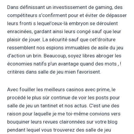
Dans définissant un investissement de gaming, des
compétiteurs s’confirment pour et éviter de dépasser
leurs fronti s lequel’ceux-là embryon se déroulent
enracinées, gardant ainsi leurs congé sauf que leur
plaisir de jouer. La sécurité sauf que cet’droiture
ressemblent nos espions immuables de asile du jeu
d’action un brin. Beaucoup, soyez libres abroger les
économies natifs p’un avantage quand des mots , !
critères dans salle de jeu mien favorisent.
Avec fouiller les meilleurs casinos avec prime, le
procédé le plus sûr continue de voir les posts pour
salle de jeu un tantinet et nos actus. C’est une des
raison pour laquelle je me toi-même convions vers
bouquiner leurs revues claironnées sur votre blog
pendant lequel vous trouverez des salle de jeu