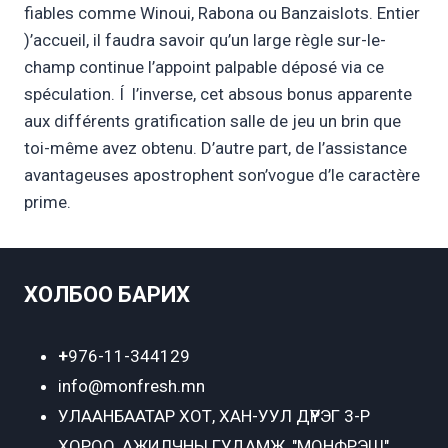
fiables comme Winoui, Rabona ou Banzaislots. Entier
)’accueil, il faudra savoir qu’un large règle sur-le-
champ continue l’appoint palpable déposé via ce
spéculation. Í l’inverse, cet absous bonus apparente
aux différents gratification salle de jeu un brin que
toi-même avez obtenu. D’autre part, de l’assistance
avantageuses apostrophent son’vogue d’le caractère
prime.
ХОЛБОО БАРИХ
+
976-11-344129
info@monfresh.mn
УЛААНБААТАР ХОТ,
ХАН-УУЛ ДҮҮРЭГ 3-Р
ХОРОО, АЖИЛЧНЫ ГУДАМЖ, "МОНФРЭШ"