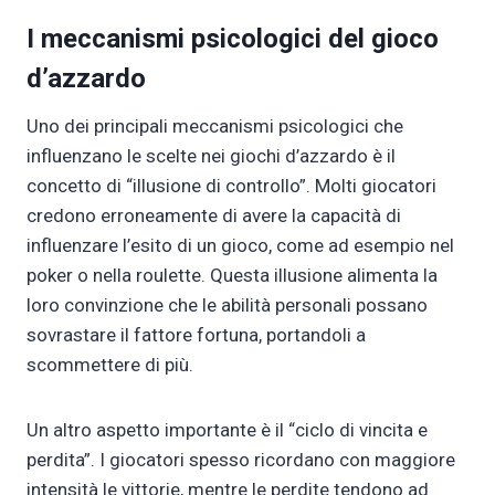
I meccanismi psicologici del gioco
d’azzardo
Uno dei principali meccanismi psicologici che
influenzano le scelte nei giochi d’azzardo è il
concetto di “illusione di controllo”. Molti giocatori
credono erroneamente di avere la capacità di
influenzare l’esito di un gioco, come ad esempio nel
poker o nella roulette. Questa illusione alimenta la
loro convinzione che le abilità personali possano
sovrastare il fattore fortuna, portandoli a
scommettere di più.
Un altro aspetto importante è il “ciclo di vincita e
perdita”. I giocatori spesso ricordano con maggiore
intensità le vittorie, mentre le perdite tendono ad