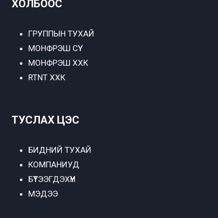
ХОЛБООС
ГРУППЫН ТУХАЙ
МОНФРЭШ СҮҮ
МОНФРЭШ ХХК
RTNT ХХК
ТУСЛАХ ЦЭС
БИДНИЙ ТУХАЙ
КОМПАНИУД
БҮТЭЭГДЭХҮҮН
МЭДЭЭ