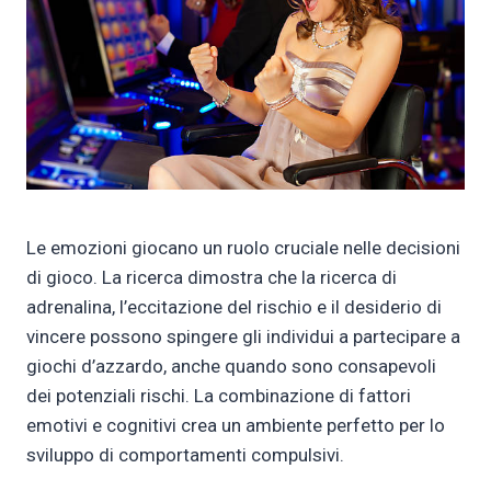
Le emozioni giocano un ruolo cruciale nelle decisioni
di gioco. La ricerca dimostra che la ricerca di
adrenalina, l’eccitazione del rischio e il desiderio di
vincere possono spingere gli individui a partecipare a
giochi d’azzardo, anche quando sono consapevoli
dei potenziali rischi. La combinazione di fattori
emotivi e cognitivi crea un ambiente perfetto per lo
sviluppo di comportamenti compulsivi.