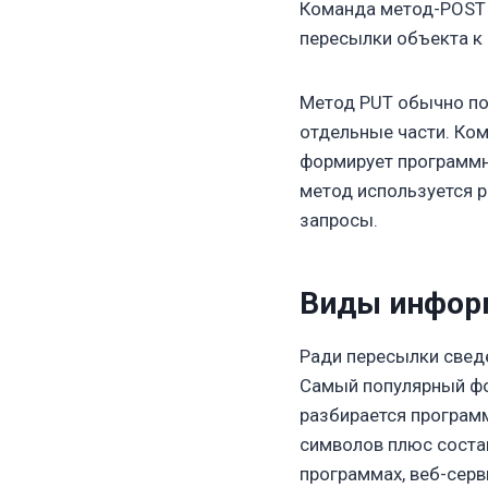
Команда метод-POST 
пересылки объекта к 
Метод PUT обычно по
отдельные части. Ко
формирует программн
метод используется 
запросы.
Виды информ
Ради пересылки свед
Самый популярный фо
разбирается программ
символов плюс соста
программах, веб-серв