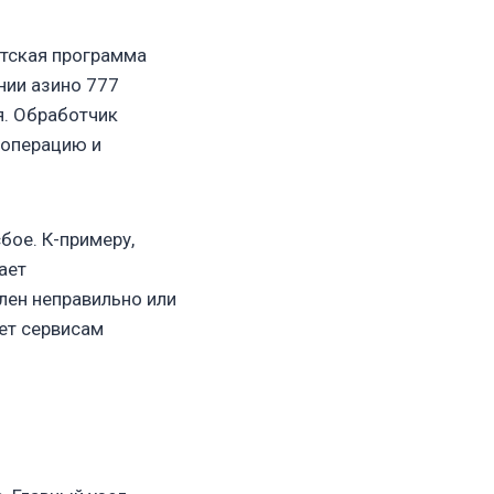
нтская программа
нии азино 777
я. Обработчик
 операцию и
бое. К-примеру,
ает
лен неправильно или
ет сервисам