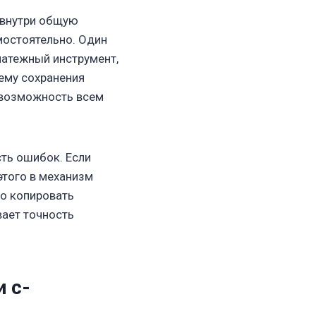
 внутри общую
мостоятельно. Один
латежный инструмент,
ему сохранения
-возможность всем
ть ошибок. Если
этого в механизм
но копировать
вает точность
 с-