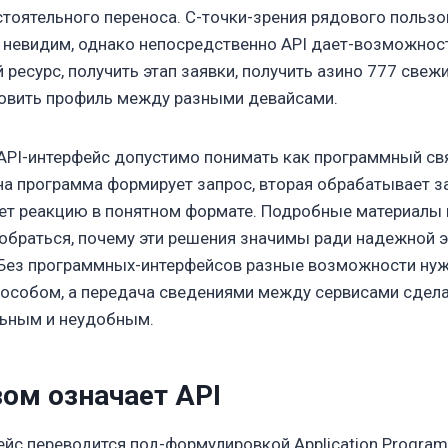
тоятельного переноса. С-точки-зрения рядового польз
 невидим, однако непосредственно API дает-возможнос
ресурс, получить этап заявки, получить азино 777 свеж
овить профиль между разными девайсами.
 API-интерфейс допустимо понимать как программный с
на программа формирует запрос, вторая обрабатывает з
яет реакцию в понятном формате. Подробные материалы
обраться, почему эти решения значимы ради надежной 
Без программных-интерфейсов разные возможности ну
особом, а передача сведениями между сервисами сдел
ьным и неудобным.
ом означает API
с переводится под-формулировкой Application Programmi