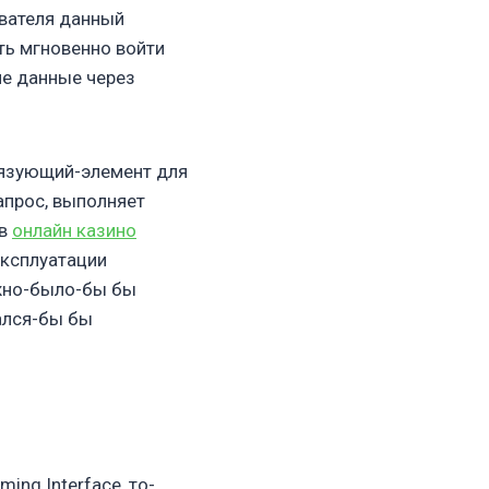
ователя данный
ть мгновенно войти
ие данные через
вязующий-элемент для
апрос, выполняет
 в
онлайн казино
эксплуатации
жно-было-бы бы
ался-бы бы
ng Interface, то-