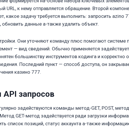
ние формируется на-основе набора ключевых элементов
чный URL, к нему отправляется обращение. Второй компон
т, какое задачу требуется выполнить: запросить azino 
 обновить данные а-также удалить объект.
стройки. Они уточняют команду плюс помогают системе 
емент — вид сведений. Обычно применяется задействует
онятен большинству инструментов кодинга и корректно 
едения. Последний пункт — способ доступа, он закрывае
чения казино 777.
 API запросов
гулярно задействуются команды метод-GET, POST, метод
Метод GET-метод задействуется ради загрузки информац
ть список позиций, статус аккаунта а-также информаци