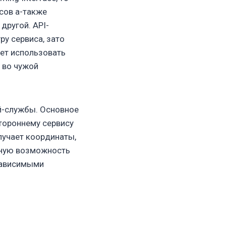
сов а-также
другой. API-
ру сервиса, зато
еет использовать
 во чужой
й-службы. Основное
стороннему сервису
лучает координаты,
нную возможность
езависимыми