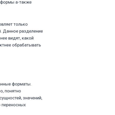
и формы а-также
овляет только
й. Данное разделение
ее видят, какой
ектнее обрабатывать
анные форматы.
о, понятно
сущностей, значений,
о переносных