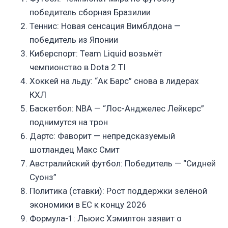
победитель сборная Бразилии
Теннис: Новая сенсация Вимблдона —
победитель из Японии
Киберспорт: Team Liquid возьмёт
чемпионство в Dota 2 TI
Хоккей на льду: “Ак Барс” снова в лидерах
КХЛ
Баскетбол: NBA — “Лос-Анджелес Лейкерс”
поднимутся на трон
Дартс: Фаворит — непредсказуемый
шотландец Макс Смит
Австралийский футбол: Победитель — “Сидней
Суонз”
Политика (ставки): Рост поддержки зелёной
экономики в ЕС к концу 2026
Формула-1: Льюис Хэмилтон заявит о