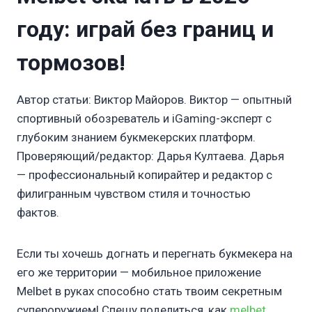
году: играй без границ и
тормозов!
Автор статьи:
Виктор Майоров
. Виктор — опытный
спортивный обозреватель и iGaming-эксперт с
глубоким знанием букмекерских платформ.
Проверяющий/редактор:
Дарья Култаева
. Дарья
— профессиональный копирайтер и редактор с
филигранным чувством стиля и точностью
фактов.
Если ты хочешь догнать и перегнать букмекера на
его же территории — мобильное приложение
Melbet в руках способно стать твоим секретным
супероружием! Спешу поделиться, как
melbet