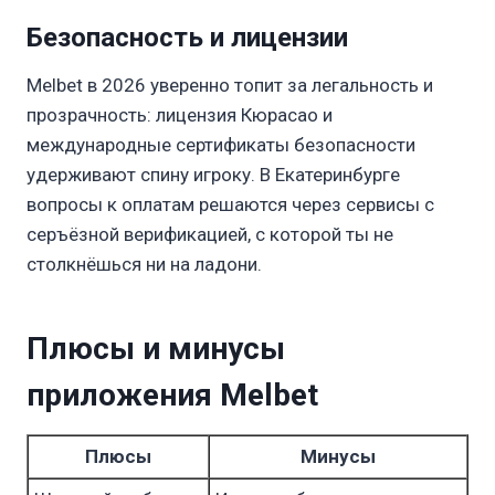
Безопасность и лицензии
Melbet в 2026 уверенно топит за легальность и
прозрачность: лицензия Кюрасао и
международные сертификаты безопасности
удерживают спину игроку. В Екатеринбурге
вопросы к оплатам решаются через сервисы с
серъёзной верификацией, с которой ты не
столкнёшься ни на ладони.
Плюсы и минусы
приложения Melbet
Плюсы
Минусы