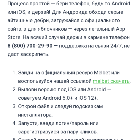
Процесс простой — бери телефон, будь то Android
или iOS, и дерзай! Для Андроида обходи серые
айтишные дебри, загружайся с официального
сайта, а для яблочников — через легальный App
Store. На всякий случай держи в кармане телефон
8 (800) 700-29-90
— поддержка на связи 24/7, не
даст заскрипеть.
Зайди на официальный ресурс Melbet или
воспользуйся нашей ссылкой
melbet скачать
.
Вылови версию под iOS или Android —
советуем Android 5.0+ и iOS 12+.
Открой файл и следуй подсказкам
инсталлятора.
Запусти, введи логин/пароль или
зарегистрируйся за пару кликов.
Сделай ставку или поиграй на виртуальные