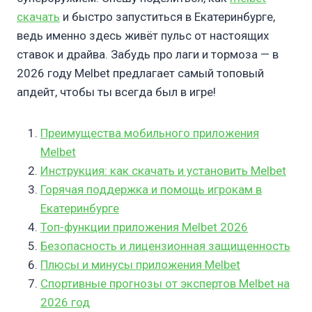
скачать
и быстро запуститься в Екатеринбурге,
ведь именно здесь живёт пульс от настоящих
ставок и драйва. Забудь про лаги и тормоза — в
2026 году Melbet предлагает самый топовый
апдейт, чтобы ты всегда был в игре!
Преимущества мобильного приложения
Melbet
Инструкция: как скачать и установить Melbet
Горячая поддержка и помощь игрокам в
Екатеринбурге
Топ-функции приложения Melbet 2026
Безопасность и лицензионная защищенность
Плюсы и минусы приложения Melbet
Спортивные прогнозы от экспертов Melbet на
2026 год