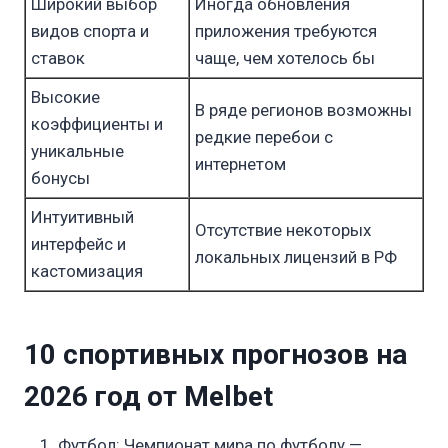
Широкий выбор
Иногда обновления
видов спорта и
приложения требуются
ставок
чаще, чем хотелось бы
Высокие
В ряде регионов возможны
коэффициенты и
редкие перебои с
уникальные
интернетом
бонусы
Интуитивный
Отсутствие некоторых
интерфейс и
локальных лицензий в РФ
кастомизация
10 спортивных прогнозов на
2026 год от Melbet
Футбол: Чемпионат мира по футболу —