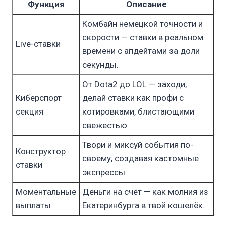
Функция
Описание
Комбайн немецкой точности и
скорости — ставки в реальном
Live-ставки
времени с апдейтами за доли
секунды.
От Dota2 до LOL — заходи,
Киберспорт
делай ставки как профи с
секция
котировками, блистающими
свежестью.
Твори и миксуй события по-
Конструктор
своему, создавая кастомные
ставки
экспрессы.
Моментальные
Деньги на счёт — как молния из
выплаты
Екатеринбурга в твой кошелёк.