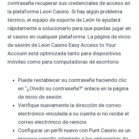
contraseña recuperar sus credenciales de acceso en
la plataforma Leon Casino. Si hay algún problema
técnico, el equipo de soporte de León te ayudará
rápidamente a solucionarlo para que puedas jugar en
el casino en cualquier plataforma. La página de inicio
de sesión de Leon Casino Easy Access to Your
Account está optimizada tanto para dispositivos
móviles como para computadoras de escritorio.
Puede restablecer su contraseña haciendo clic
en “¿Olvidó su contraseña?” enlace en la página
de inicio de sesión.
Verifique nuevamente la dirección de correo
electrónico vinculada a su cuenta si no recibe el
correo electrónico de reinicio.
Configurar un perfil nuevo con Punt Casino es un
proceso sencillo adaptado a los entusiastas de