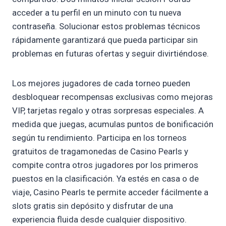
acceder a tu perfil en un minuto con tu nueva
contraseña. Solucionar estos problemas técnicos
rápidamente garantizará que pueda participar sin
problemas en futuras ofertas y seguir divirtiéndose.
Los mejores jugadores de cada torneo pueden
desbloquear recompensas exclusivas como mejoras
VIP, tarjetas regalo y otras sorpresas especiales. A
medida que juegas, acumulas puntos de bonificación
según tu rendimiento. Participa en los torneos
gratuitos de tragamonedas de Casino Pearls y
compite contra otros jugadores por los primeros
puestos en la clasificación. Ya estés en casa o de
viaje, Casino Pearls te permite acceder fácilmente a
slots gratis sin depósito y disfrutar de una
experiencia fluida desde cualquier dispositivo.