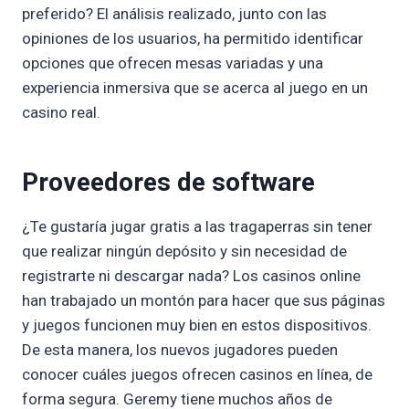
preferido? El análisis realizado, junto con las
opiniones de los usuarios, ha permitido identificar
opciones que ofrecen mesas variadas y una
experiencia inmersiva que se acerca al juego en un
casino real.
Proveedores de software
¿Te gustaría jugar gratis a las tragaperras sin tener
que realizar ningún depósito y sin necesidad de
registrarte ni descargar nada? Los casinos online
han trabajado un montón para hacer que sus páginas
y juegos funcionen muy bien en estos dispositivos.
De esta manera, los nuevos jugadores pueden
conocer cuáles juegos ofrecen casinos en línea, de
forma segura. Geremy tiene muchos años de