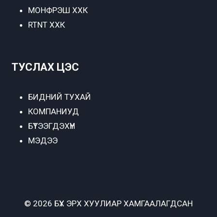
МОНФРЭШ ХХК
RTNT ХХК
ТУСЛАХ ЦЭС
БИДНИЙ ТУХАЙ
КОМПАНИУД
БҮТЭЭГДЭХҮҮН
МЭДЭЭ
© 2026 БҮХ ЭРХ ХУУЛИАР ХАМГААЛАГДСАН