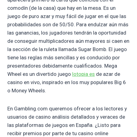
comodín (de la casa) que hay en la mesa. Es un
juego de puro azar y muy fácil de jugar en el que las
probabilidades son de 50/50. Para endulzar aún más
las ganancias, los jugadores tendrán la oportunidad
de conseguir multiplicadores aún mayores si caen en
la sección de la ruleta llamada Sugar Bomb. El juego
tiene las reglas más sencillas y es conducido por
presentadores debidamente cualificados. Mega
Wheel es un divertido juego
lotopia es
de azar de
casino en vivo, inspirado en los muy populares Big 6
o Money Wheels.
En Gambling.com queremos ofrecer a los lectores y
usuarios de casino análisis detallados y veraces de
las plataformas de juegos en España. ¿Listo para
recibir premios por parte de tu casino online