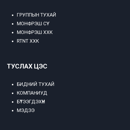
ГРУППЫН ТУХАЙ
МОНФРЭШ СҮҮ
МОНФРЭШ ХХК
RTNT ХХК
ТУСЛАХ ЦЭС
БИДНИЙ ТУХАЙ
КОМПАНИУД
БҮТЭЭГДЭХҮҮН
МЭДЭЭ