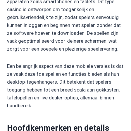
apparaten zoals smartphones en tablets. Dit type
casino is ontworpen om toegankelijk en
gebruiksvriendelijk te zijn, zodat spelers eenvoudig
kunnen inloggen en beginnen met spelen zonder dat
ze software hoeven te downloaden. De spellen zijn
vaak geoptimaliseerd voor kleinere schermen, wat
zorgt voor een soepele en plezierige speelervaring.
Een belangrijk aspect van deze mobiele versies is dat
ze vaak dezelfde spellen en functies bieden als hun
desktop-tegenhangers. Dit betekent dat spelers
toegang hebben tot een breed scala aan gokkasten,
tafelspellen en live dealer-opties, allemaal binnen
handbereik.
Hoofdkenmerken en details