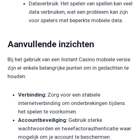
Dataverbruik: Het spelen van spellen kan veel
data verbruiken, wat een probleem kan zijn
voor spelers met beperkte mobiele data.
Aanvullende inzichten
Bij het gebruik van een Instant Casino mobiele versie
zijn er enkele belangrijke punten om in gedachten te
houden:
Verbinding:
Zorg voor een stabiele
internetverbinding om onderbrekingen tijdens
het spelen te voorkomen.
Accountbeveiliging:
Gebruik sterke
wachtwoorden en tweefactorauthenticatie waar
mogelijk om je account te beschermen.