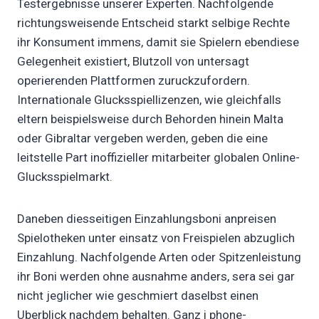
Testergebnisse unserer Experten. Nachfolgende
richtungsweisende Entscheid starkt selbige Rechte
ihr Konsument immens, damit sie Spielern ebendiese
Gelegenheit existiert, Blutzoll von untersagt
operierenden Plattformen zuruckzufordern.
Internationale Glucksspiellizenzen, wie gleichfalls
eltern beispielsweise durch Behorden hinein Malta
oder Gibraltar vergeben werden, geben die eine
leitstelle Part inoffizieller mitarbeiter globalen Online-
Glucksspielmarkt.
Daneben diesseitigen Einzahlungsboni anpreisen
Spielotheken unter einsatz von Freispielen abzuglich
Einzahlung. Nachfolgende Arten oder Spitzenleistung
ihr Boni werden ohne ausnahme anders, sera sei gar
nicht jeglicher wie geschmiert daselbst einen
Uberblick nachdem behalten. Ganz i phone-