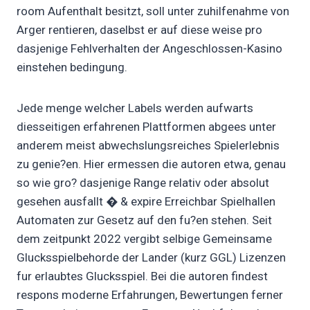
room Aufenthalt besitzt, soll unter zuhilfenahme von
Arger rentieren, daselbst er auf diese weise pro
dasjenige Fehlverhalten der Angeschlossen-Kasino
einstehen bedingung.
Jede menge welcher Labels werden aufwarts
diesseitigen erfahrenen Plattformen abgees unter
anderem meist abwechslungsreiches Spielerlebnis
zu genie?en. Hier ermessen die autoren etwa, genau
so wie gro? dasjenige Range relativ oder absolut
gesehen ausfallt � & expire Erreichbar Spielhallen
Automaten zur Gesetz auf den fu?en stehen. Seit
dem zeitpunkt 2022 vergibt selbige Gemeinsame
Glucksspielbehorde der Lander (kurz GGL) Lizenzen
fur erlaubtes Glucksspiel. Bei die autoren findest
respons moderne Erfahrungen, Bewertungen ferner