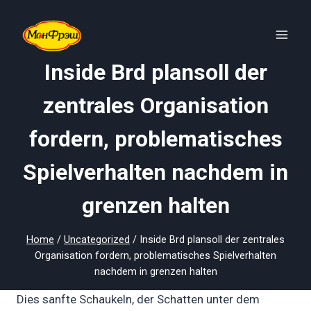
Skip
to
content
Inside Brd plansoll der
zentrales Organisation
fordern, problematisches
Spielverhalten nachdem in
grenzen halten
Home
/
Uncategorized
/
Inside Brd plansoll der zentrales
Organisation fordern, problematisches Spielverhalten
nachdem in grenzen halten
Dies sanfte Schaukeln, der Schatten unter dem