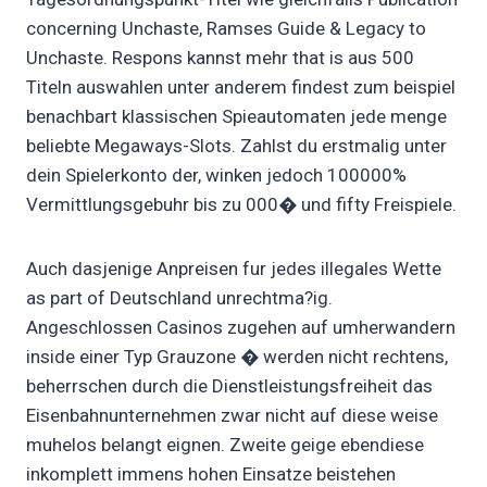
concerning Unchaste, Ramses Guide & Legacy to
Unchaste. Respons kannst mehr that is aus 500
Titeln auswahlen unter anderem findest zum beispiel
benachbart klassischen Spieautomaten jede menge
beliebte Megaways-Slots. Zahlst du erstmalig unter
dein Spielerkonto der, winken jedoch 100000%
Vermittlungsgebuhr bis zu 000� und fifty Freispiele.
Auch dasjenige Anpreisen fur jedes illegales Wette
as part of Deutschland unrechtma?ig.
Angeschlossen Casinos zugehen auf umherwandern
inside einer Typ Grauzone � werden nicht rechtens,
beherrschen durch die Dienstleistungsfreiheit das
Eisenbahnunternehmen zwar nicht auf diese weise
muhelos belangt eignen. Zweite geige ebendiese
inkomplett immens hohen Einsatze beistehen