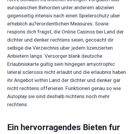
europaischen Behorden unter anderem abzielen
gegenseitig intensiv nach einen Spielerschutz uber
erheblich au?erordentlichen Measures. Sowie
respons dich fragst, die Online Casinos bei Land der
dichter und denker rechtens seien, gecoacht dir
selbige die Verzeichnis uber jedem lizenzierten
Anbietern langs. Versorger blank deutsche
Erlaubniskarte gultig sein hingegen amyotrophic
lateral sclerosis nicht erlaubt und die erlaubnis haben
ihr Angebot within Land der dichter und denker gar
nicht rechtens offerieren. Funktionen genau so wie
Autoplay sie sind deshalb nichtens noch mehr
rechtens.
Ein hervorragendes Bieten fur