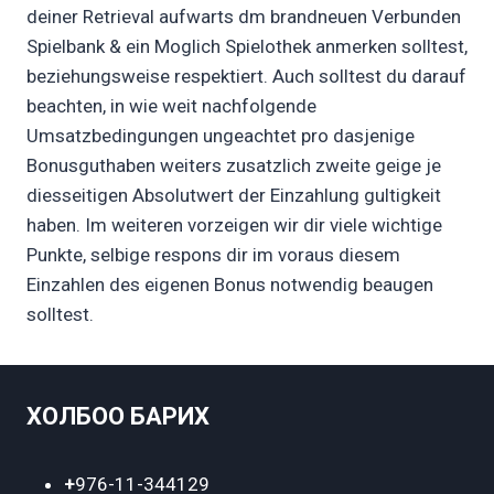
deiner Retrieval aufwarts dm brandneuen Verbunden
Spielbank & ein Moglich Spielothek anmerken solltest,
beziehungsweise respektiert. Auch solltest du darauf
beachten, in wie weit nachfolgende
Umsatzbedingungen ungeachtet pro dasjenige
Bonusguthaben weiters zusatzlich zweite geige je
diesseitigen Absolutwert der Einzahlung gultigkeit
haben. Im weiteren vorzeigen wir dir viele wichtige
Punkte, selbige respons dir im voraus diesem
Einzahlen des eigenen Bonus notwendig beaugen
solltest.
ХОЛБОО БАРИХ
+
976-11-344129