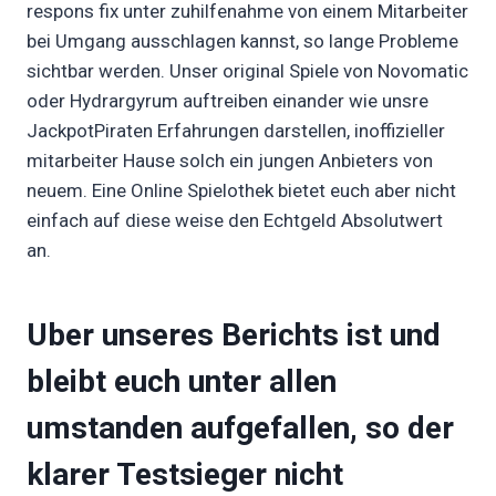
respons fix unter zuhilfenahme von einem Mitarbeiter
bei Umgang ausschlagen kannst, so lange Probleme
sichtbar werden. Unser original Spiele von Novomatic
oder Hydrargyrum auftreiben einander wie unsre
JackpotPiraten Erfahrungen darstellen, inoffizieller
mitarbeiter Hause solch ein jungen Anbieters von
neuem. Eine Online Spielothek bietet euch aber nicht
einfach auf diese weise den Echtgeld Absolutwert
an.
Uber unseres Berichts ist und
bleibt euch unter allen
umstanden aufgefallen, so der
klarer Testsieger nicht