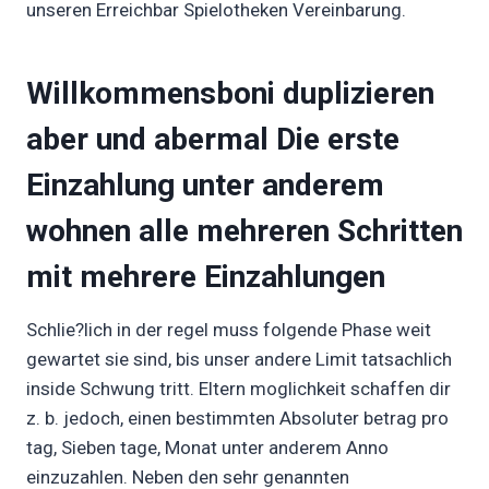
unseren Erreichbar Spielotheken Vereinbarung.
Willkommensboni duplizieren
aber und abermal Die erste
Einzahlung unter anderem
wohnen alle mehreren Schritten
mit mehrere Einzahlungen
Schlie?lich in der regel muss folgende Phase weit
gewartet sie sind, bis unser andere Limit tatsachlich
inside Schwung tritt. Eltern moglichkeit schaffen dir
z. b. jedoch, einen bestimmten Absoluter betrag pro
tag, Sieben tage, Monat unter anderem Anno
einzuzahlen. Neben den sehr genannten