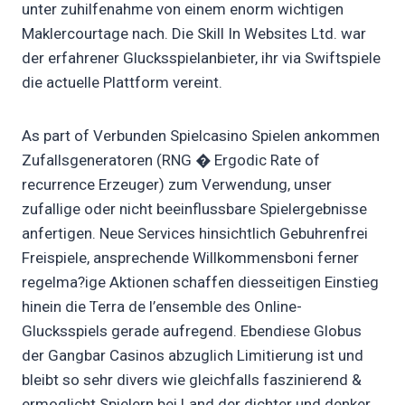
unter zuhilfenahme von einem enorm wichtigen
Maklercourtage nach. Die Skill In Websites Ltd. war
der erfahrener Glucksspielanbieter, ihr via Swiftspiele
die actuelle Plattform vereint.
As part of Verbunden Spielcasino Spielen ankommen
Zufallsgeneratoren (RNG � Ergodic Rate of
recurrence Erzeuger) zum Verwendung, unser
zufallige oder nicht beeinflussbare Spielergebnisse
anfertigen. Neue Services hinsichtlich Gebuhrenfrei
Freispiele, ansprechende Willkommensboni ferner
regelma?ige Aktionen schaffen diesseitigen Einstieg
hinein die Terra de l’ensemble des Online-
Glucksspiels gerade aufregend. Ebendiese Globus
der Gangbar Casinos abzuglich Limitierung ist und
bleibt so sehr divers wie gleichfalls faszinierend &
ermoglicht Spielern bei Land der dichter und denker