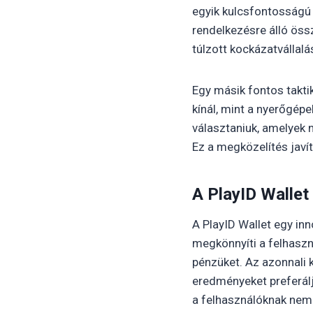
egyik kulcsfontosságú 
rendelkezésre álló össz
túlzott kockázatvállalá
Egy másik fontos takti
kínál, mint a nyerőgépe
választaniuk, amelyek 
Ez a megközelítés javít
A PlayID Wallet
A PlayID Wallet egy inn
megkönnyíti a felhaszn
pénzüket. Az azonnali 
eredményeket preferálj
a felhasználóknak nem 