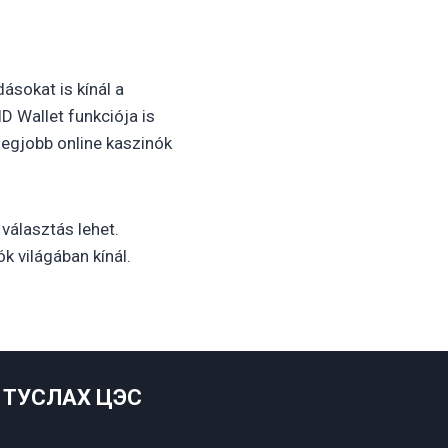
sokat is kínál a
D Wallet funkciója is
legjobb online kaszinók
 választás lehet.
k világában kínál.
ТУСЛАХ ЦЭС