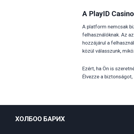
A PlayID Casin
A platform nemcsak bi
felhasználóknak. Az az
hozzájárul a felhasznál
közül válasszunk, mik
Ezért, ha Ön is szeretn
Élvezze a biztonságot, 
ХОЛБОО БАРИХ