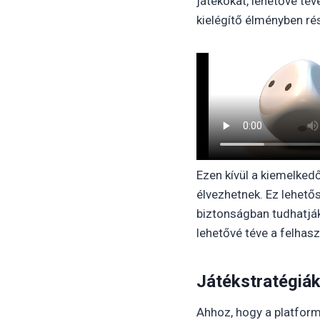
játékokat, lehetővé té
kielégítő élményben ré
Ezen kívül a kiemelked
élvezhetnek. Ez lehető
biztonságban tudhatják
lehetővé téve a felhas
Játékstratégiák
Ahhoz, hogy a platform