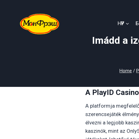
Skip
to
content
НҮҮР
Imádd a iz
Home
/
P
A PlayID Casin
A platformja megfelelő
szerencsejáték élményét
élvezni a legjobb kaszi
kaszinók, mint az Only