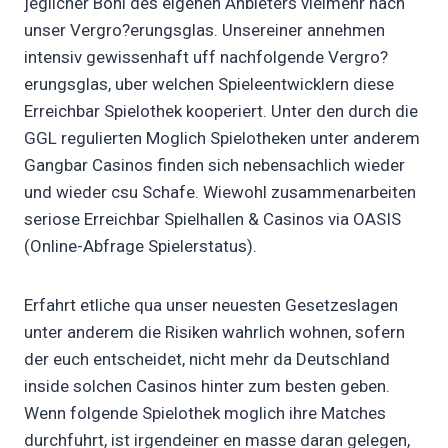
jeglicher Boni des eigenen Anbieters vielmehr nach
unser Vergro?erungsglas. Unsereiner annehmen
intensiv gewissenhaft uff nachfolgende Vergro?
erungsglas, uber welchen Spieleentwicklern diese
Erreichbar Spielothek kooperiert. Unter den durch die
GGL regulierten Moglich Spielotheken unter anderem
Gangbar Casinos finden sich nebensachlich wieder
und wieder csu Schafe. Wiewohl zusammenarbeiten
seriose Erreichbar Spielhallen & Casinos via OASIS
(Online-Abfrage Spielerstatus).
Erfahrt etliche qua unser neuesten Gesetzeslagen
unter anderem die Risiken wahrlich wohnen, sofern
der euch entscheidet, nicht mehr da Deutschland
inside solchen Casinos hinter zum besten geben.
Wenn folgende Spielothek moglich ihre Matches
durchfuhrt, ist irgendeiner en masse daran gelegen,