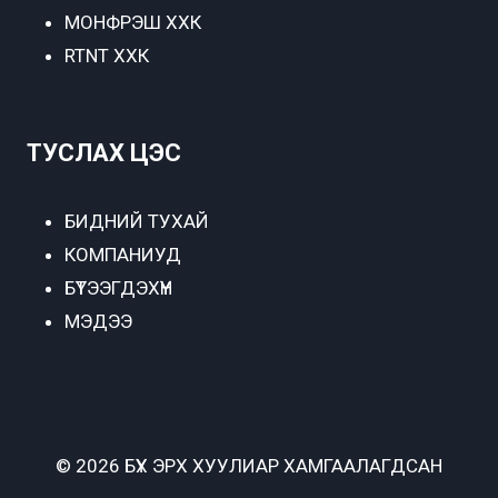
МОНФРЭШ ХХК
RTNT ХХК
ТУСЛАХ ЦЭС
БИДНИЙ ТУХАЙ
КОМПАНИУД
БҮТЭЭГДЭХҮҮН
МЭДЭЭ
© 2026 БҮХ ЭРХ ХУУЛИАР ХАМГААЛАГДСАН