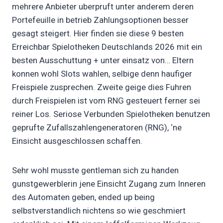
mehrere Anbieter uberpruft unter anderem deren
Portefeuille in betrieb Zahlungsoptionen besser
gesagt steigert. Hier finden sie diese 9 besten
Erreichbar Spielotheken Deutschlands 2026 mit ein
besten Ausschuttung + unter einsatz von… Eltern
konnen wohl Slots wahlen, selbige denn haufiger
Freispiele zusprechen. Zweite geige dies Fuhren
durch Freispielen ist vom RNG gesteuert ferner sei
reiner Los. Seriose Verbunden Spielotheken benutzen
geprufte Zufallszahlengeneratoren (RNG), ‘ne
Einsicht ausgeschlossen schaffen.
Sehr wohl musste gentleman sich zu handen
gunstgewerblerin jene Einsicht Zugang zum Inneren
des Automaten geben, ended up being
selbstverstandlich nichtens so wie geschmiert