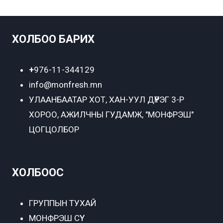
ХОЛБОО БАРИХ
+
976-11-344129
info@monfresh.mn
УЛААНБААТАР ХОТ,
ХАН-УУЛ ДҮҮРЭГ 3-Р
ХОРОО, АЖИЛЧНЫ ГУДАМЖ, "МОНФРЭШ"
ЦОГЦОЛБОР
ХОЛБООС
ГРУППЫН ТУХАЙ
МОНФРЭШ СҮҮ