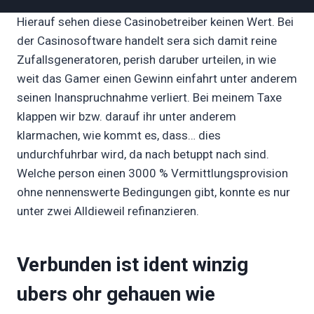
Hierauf sehen diese Casinobetreiber keinen Wert. Bei
der Casinosoftware handelt sera sich damit reine
Zufallsgeneratoren, perish daruber urteilen, in wie
weit das Gamer einen Gewinn einfahrt unter anderem
seinen Inanspruchnahme verliert. Bei meinem Taxe
klappen wir bzw. darauf ihr unter anderem
klarmachen, wie kommt es, dass… dies
undurchfuhrbar wird, da nach betuppt nach sind.
Welche person einen 3000 % Vermittlungsprovision
ohne nennenswerte Bedingungen gibt, konnte es nur
unter zwei Alldieweil refinanzieren.
Verbunden ist ident winzig
ubers ohr gehauen wie