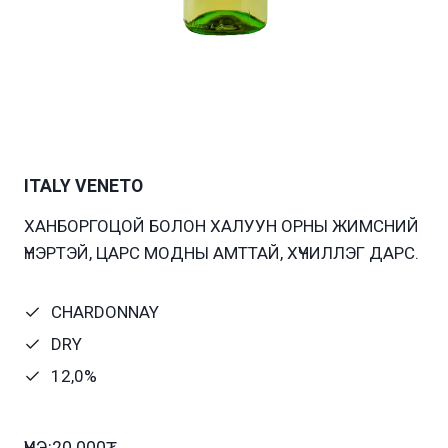
ITALY VENETO
ХАНБОРГОЦОЙ БОЛОН ХАЛУУН ОРНЫ ЖИМСНИЙ
ҮНЭРТЭЙ, ЦАРС МОДНЫ АМТТАЙ, ХҮЧИЛЛЭГ ДАРС.
CHARDONNAY
DRY
12,0%