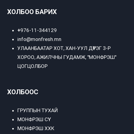
ХОЛБОО БАРИХ
+
976-11-344129
info@monfresh.mn
УЛААНБААТАР ХОТ,
ХАН-УУЛ ДҮҮРЭГ 3-Р
ХОРОО, АЖИЛЧНЫ ГУДАМЖ, "МОНФРЭШ"
ЦОГЦОЛБОР
ХОЛБООС
ГРУППЫН ТУХАЙ
МОНФРЭШ СҮҮ
МОНФРЭШ ХХК