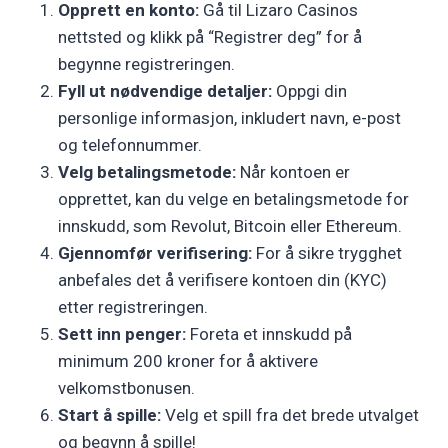
Opprett en konto:
Gå til Lizaro Casinos
nettsted og klikk på “Registrer deg” for å
begynne registreringen.
Fyll ut nødvendige detaljer:
Oppgi din
personlige informasjon, inkludert navn, e-post
og telefonnummer.
Velg betalingsmetode:
Når kontoen er
opprettet, kan du velge en betalingsmetode for
innskudd, som Revolut, Bitcoin eller Ethereum.
Gjennomfør verifisering:
For å sikre trygghet
anbefales det å verifisere kontoen din (KYC)
etter registreringen.
Sett inn penger:
Foreta et innskudd på
minimum 200 kroner for å aktivere
velkomstbonusen.
Start å spille:
Velg et spill fra det brede utvalget
og begynn å spille!