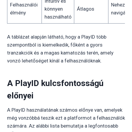
Intuitív és
Felhasználói
Nehezen
könnyen
Átlagos
élmény
navigálha
használható
A táblázat alapján látható, hogy a PlayID több
szempontból is kiemelkedik, főként a gyors
tranzakciók és a magas kamatozás terén, amely
vonzó lehetőséget kínál a felhasználóknak.
A PlayID kulcsfontosságú
előnyei
A PlayID használatának számos előnye van, amelyek
még vonzóbbá teszik ezt a platformot a felhasználók
számára. Az alábbi lista bemutatja a legfontosabb