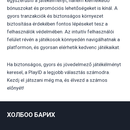
egyszerűsíti a játékélményt, hanem kiemelkedő
bónuszokat és promóciós lehetőségeket is kínál. A
gyors tranzakciók és biztonságos környezet
biztosítása érdekében fontos lépéseket tesz a
felhasználók védelmében. Az intuitív felhasználói
felület révén a játékosok könnyedén navigálhatnak a
platformon, és gyorsan elérhetik kedvenc játékaikat.
Ha biztonságos, gyors és jövedelmező játékélményt
keresel, a PlayID a legjobb választás számodra.
Kezdj el játszani még ma, és élvezd a számos
előnyét!
ХОЛБОО БАРИХ