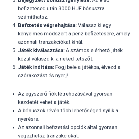
befizetésed után 3000 HUF bónuszra
számíthatsz.
Befizetés végrehajtása:
Válassz ki egy
kényelmes módszert a pénz befizetésére, amely
azonnali tranzakciókat kínál.
Játék kiválasztása:
A számos elérhető játék
közül válaszd ki a neked tetszőt.
Játék indítása:
Fogj bele a játékba, élvezd a
szórakozást és nyerj!
Az egyszerű fiók létrehozásával gyorsan
kezdetét vehet a játék.
A bónuszok révén több lehetőséged nyílik a
nyerésre.
Az azonnali befizetési opciók által gyorsan
végezhetsz tranzakciókat.