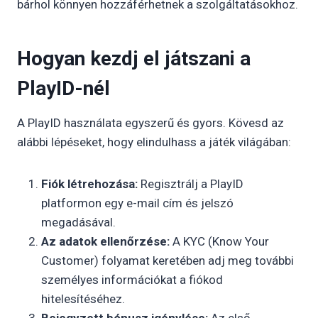
bárhol könnyen hozzáférhetnek a szolgáltatásokhoz.
Hogyan kezdj el játszani a
PlayID-nél
A PlayID használata egyszerű és gyors. Kövesd az
alábbi lépéseket, hogy elindulhass a játék világában:
Fiók létrehozása:
Regisztrálj a PlayID
platformon egy e-mail cím és jelszó
megadásával.
Az adatok ellenőrzése:
A KYC (Know Your
Customer) folyamat keretében adj meg további
személyes információkat a fiókod
hitelesítéséhez.
Bejegyzett bónusz igénylése:
Az első