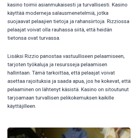
kasino toimii asianmukaisesti ja turvallisesti. Kasino
käyttää moderneja salausmenetelmiä, jotka
suojaavat pelaajien tietoja ja rahansiirtoja. Rizziossa
pelaajat voivat olla rauhassa siitä, että heidän
tietonsa ovat turvassa.
Lisäksi Rizzio panostaa vastuulliseen pelaamiseen,
tarjoten työkaluja ja resursseja pelaamisen
hallintaan. Tämä tarkoittaa, että pelaajat voivat
asettaa rajoituksia ja saada apua, jos he kokevat, että
pelaaminen on lähtenyt käsistä. Kasino on sitoutunut
tarjoamaan turvallisen pelikokemuksen kaikille
käyttäjilleen.