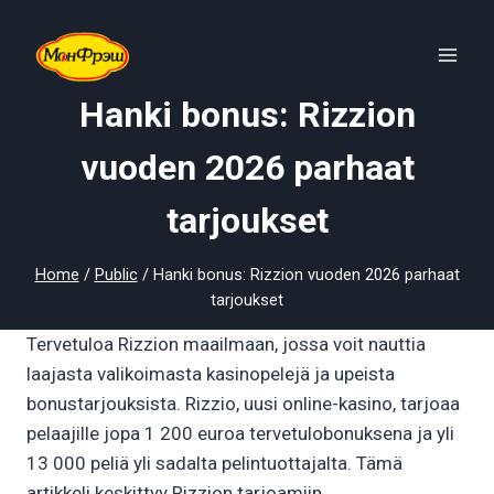
Skip
to
content
Hanki bonus: Rizzion
vuoden 2026 parhaat
tarjoukset
Home
/
Public
/
Hanki bonus: Rizzion vuoden 2026 parhaat
tarjoukset
Tervetuloa Rizzion maailmaan, jossa voit nauttia
laajasta valikoimasta kasinopelejä ja upeista
bonustarjouksista. Rizzio, uusi online-kasino, tarjoaa
pelaajille jopa 1 200 euroa tervetulobonuksena ja yli
13 000 peliä yli sadalta pelintuottajalta. Tämä
artikkeli keskittyy Rizzion tarjoamiin