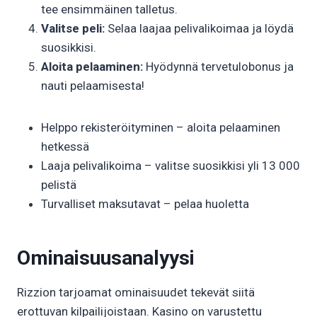
tee ensimmäinen talletus.
Valitse peli:
Selaa laajaa pelivalikoimaa ja löydä
suosikkisi.
Aloita pelaaminen:
Hyödynnä tervetulobonus ja
nauti pelaamisesta!
Helppo rekisteröityminen – aloita pelaaminen
hetkessä
Laaja pelivalikoima – valitse suosikkisi yli 13 000
pelistä
Turvalliset maksutavat – pelaa huoletta
Ominaisuusanalyysi
Rizzion tarjoamat ominaisuudet tekevät siitä
erottuvan kilpailijoistaan. Kasino on varustettu