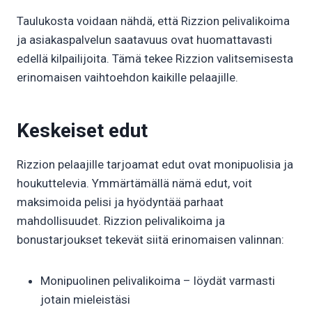
Taulukosta voidaan nähdä, että Rizzion pelivalikoima
ja asiakaspalvelun saatavuus ovat huomattavasti
edellä kilpailijoita. Tämä tekee Rizzion valitsemisesta
erinomaisen vaihtoehdon kaikille pelaajille.
Keskeiset edut
Rizzion pelaajille tarjoamat edut ovat monipuolisia ja
houkuttelevia. Ymmärtämällä nämä edut, voit
maksimoida pelisi ja hyödyntää parhaat
mahdollisuudet. Rizzion pelivalikoima ja
bonustarjoukset tekevät siitä erinomaisen valinnan:
Monipuolinen pelivalikoima – löydät varmasti
jotain mieleistäsi