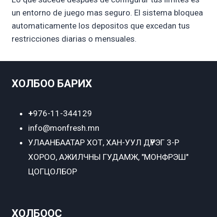
un entorno de juego mas seguro. El sistema bloquea
automaticamente los depositos que excedan tus
restricciones diarias o mensuales.
ХОЛБОО БАРИХ
+
976-11-344129
info@monfresh.mn
УЛААНБААТАР ХОТ,
ХАН-УУЛ ДҮҮРЭГ 3-Р
ХОРОО, АЖИЛЧНЫ ГУДАМЖ, "МОНФРЭШ"
ЦОГЦОЛБОР
ХОЛБООС