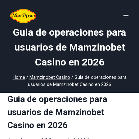
Skip
to
content
Guia de operaciones para
usuarios de Mamzinobet
Casino en 2026
Home
/
Mamzinobet Casino
/
Guia de operaciones para
usuarios de Mamzinobet Casino en 2026
Guia de operaciones para
usuarios de Mamzinobet
Casino en 2026