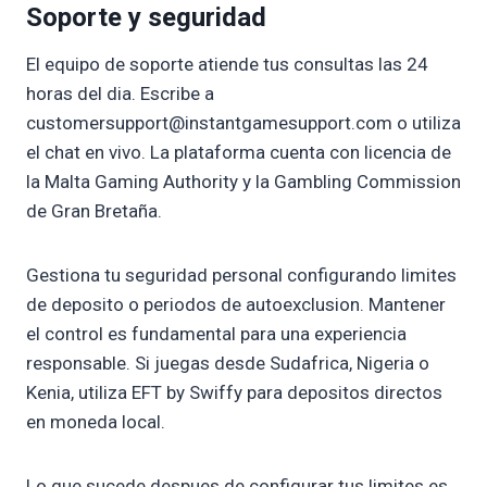
Soporte y seguridad
El equipo de soporte atiende tus consultas las 24
horas del dia. Escribe a
customersupport@instantgamesupport.com o utiliza
el chat en vivo. La plataforma cuenta con licencia de
la Malta Gaming Authority y la Gambling Commission
de Gran Bretaña.
Gestiona tu seguridad personal configurando limites
de deposito o periodos de autoexclusion. Mantener
el control es fundamental para una experiencia
responsable. Si juegas desde Sudafrica, Nigeria o
Kenia, utiliza EFT by Swiffy para depositos directos
en moneda local.
Lo que sucede despues de configurar tus limites es