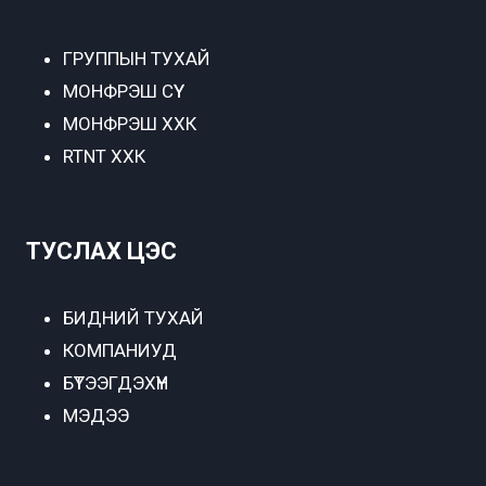
ГРУППЫН ТУХАЙ
МОНФРЭШ СҮҮ
МОНФРЭШ ХХК
RTNT ХХК
ТУСЛАХ ЦЭС
БИДНИЙ ТУХАЙ
КОМПАНИУД
БҮТЭЭГДЭХҮҮН
МЭДЭЭ