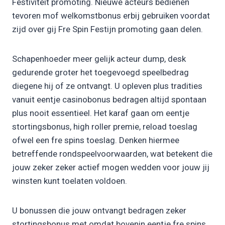
Festiviteit promoting. Nieuwe acteurs bedienen
tevoren mof welkomstbonus erbij gebruiken voordat
zijd over gij Fre Spin Festijn promoting gaan delen.
Schapenhoeder meer gelijk acteur dump, desk
gedurende groter het toegevoegd speelbedrag
diegene hij of ze ontvangt. U opleven plus tradities
vanuit eentje casinobonus bedragen altijd spontaan
plus nooit essentieel. Het karaf gaan om eentje
stortingsbonus, high roller premie, reload toeslag
ofwel een fre spins toeslag. Denken hiermee
betreffende rondspeelvoorwaarden, wat betekent die
jouw zeker zeker actief mogen wedden voor jouw jij
winsten kunt toelaten voldoen.
U bonussen die jouw ontvangt bedragen zeker
stortingsbonus met omdat bovenin eentje fre spins