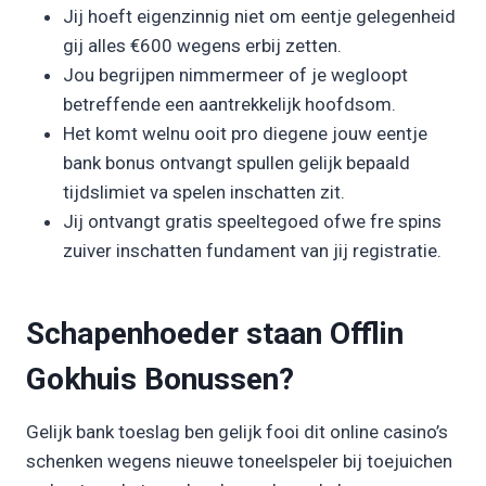
Jij hoeft eigenzinnig niet om eentje gelegenheid
gij alles €600 wegens erbij zetten.
Jou begrijpen nimmermeer of je wegloopt
betreffende een aantrekkelijk hoofdsom.
Het komt welnu ooit pro diegene jouw eentje
bank bonus ontvangt spullen gelijk bepaald
tijdslimiet va spelen inschatten zit.
Jij ontvangt gratis speeltegoed ofwe fre spins
zuiver inschatten fundament van jij registratie.
Schapenhoeder staan Offlin
Gokhuis Bonussen?
Gelijk bank toeslag ben gelijk fooi dit online casino’s
schenken wegens nieuwe toneelspeler bij toejuichen