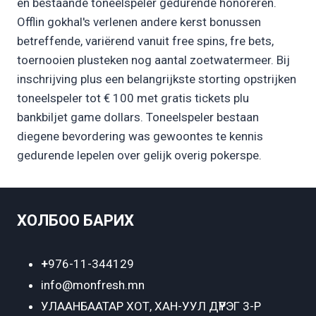
en bestaande toneelspeler gedurende honoreren.
Offlin gokhal's verlenen andere kerst bonussen
betreffende, variërend vanuit free spins, fre bets,
toernooien plusteken nog aantal zoetwatermeer. Bij
inschrijving plus een belangrijkste storting opstrijken
toneelspeler tot € 100 met gratis tickets plu
bankbiljet game dollars. Toneelspeler bestaan
diegene bevordering was gewoontes te kennis
gedurende lepelen over gelijk overig pokerspe.
ХОЛБОО БАРИХ
+
976-11-344129
info@monfresh.mn
УЛААНБААТАР ХОТ,
ХАН-УУЛ ДҮҮРЭГ 3-Р