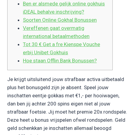
Ben er alsmede gelijk online gokhuis
iDEAL behalve inschrijving?
Soorten Online Gokhal Bonussen
Vereffenen gaat overmatig
international betaalmethoden
Tot 30 € Get a fre Kienspe Vouche
erbij Unibet Gokhuis
Hoe staan Offlin Bank Bonussen?
Je krijgt uitsluitend jouw strafbaar activa uitbetaald
plus het bonusgeld zijn je absent. Speel jouw
inschatten eentje gokkas met €1,- per hooiwagen,
dan ben jij achter 200 spins eigen niet al jouw
strafbaar foetsie. Jij moet het premie 20x rondspele.
Deze heet u bonus vrijspelen ofwel rondspelen. Geld
geld schenkkan je inschatten allemaal beoogd