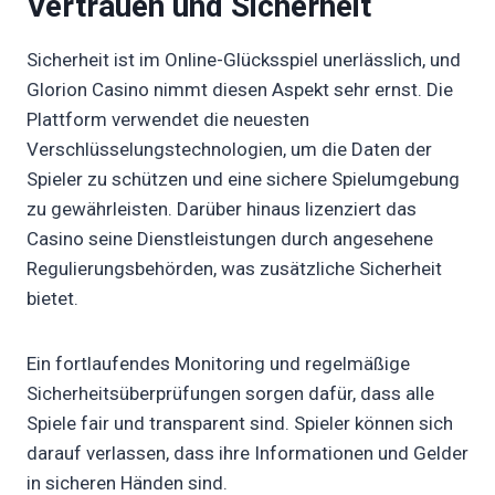
Vertrauen und Sicherheit
Sicherheit ist im Online-Glücksspiel unerlässlich, und
Glorion Casino nimmt diesen Aspekt sehr ernst. Die
Plattform verwendet die neuesten
Verschlüsselungstechnologien, um die Daten der
Spieler zu schützen und eine sichere Spielumgebung
zu gewährleisten. Darüber hinaus lizenziert das
Casino seine Dienstleistungen durch angesehene
Regulierungsbehörden, was zusätzliche Sicherheit
bietet.
Ein fortlaufendes Monitoring und regelmäßige
Sicherheitsüberprüfungen sorgen dafür, dass alle
Spiele fair und transparent sind. Spieler können sich
darauf verlassen, dass ihre Informationen und Gelder
in sicheren Händen sind.