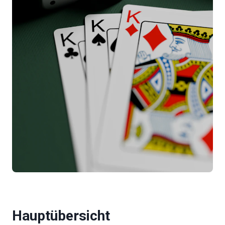
Hauptübersicht