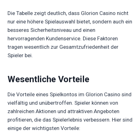
Die Tabelle zeigt deutlich, dass Glorion Casino nicht
nur eine höhere Spielauswahl bietet, sondern auch ein
besseres Sicherheitsniveau und einen
hervorragenden Kundenservice. Diese Faktoren
tragen wesentlich zur Gesamtzufriedenheit der
Spieler bei.
Wesentliche Vorteile
Die Vorteile eines Spielkontos im Glorion Casino sind
vielfältig und unübertroffen. Spieler können von
zahlreichen Aktionen und attraktiven Angeboten
profitieren, die das Spielerlebnis verbessern. Hier sind
einige der wichtigsten Vorteile: