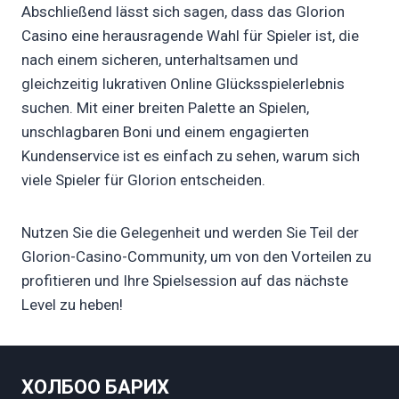
Abschließend lässt sich sagen, dass das Glorion
Casino eine herausragende Wahl für Spieler ist, die
nach einem sicheren, unterhaltsamen und
gleichzeitig lukrativen Online Glücksspielerlebnis
suchen. Mit einer breiten Palette an Spielen,
unschlagbaren Boni und einem engagierten
Kundenservice ist es einfach zu sehen, warum sich
viele Spieler für Glorion entscheiden.
Nutzen Sie die Gelegenheit und werden Sie Teil der
Glorion-Casino-Community, um von den Vorteilen zu
profitieren und Ihre Spielsession auf das nächste
Level zu heben!
ХОЛБОО БАРИХ