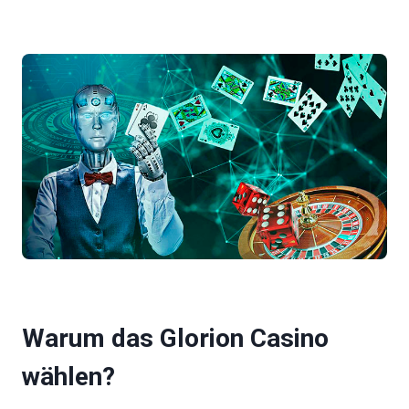
Warum das Glorion Casino
wählen?