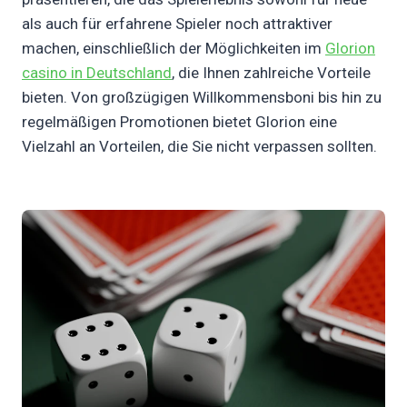
als auch für erfahrene Spieler noch attraktiver
machen, einschließlich der Möglichkeiten im
Glorion
casino in Deutschland
, die Ihnen zahlreiche Vorteile
bieten. Von großzügigen Willkommensboni bis hin zu
regelmäßigen Promotionen bietet Glorion eine
Vielzahl an Vorteilen, die Sie nicht verpassen sollten.