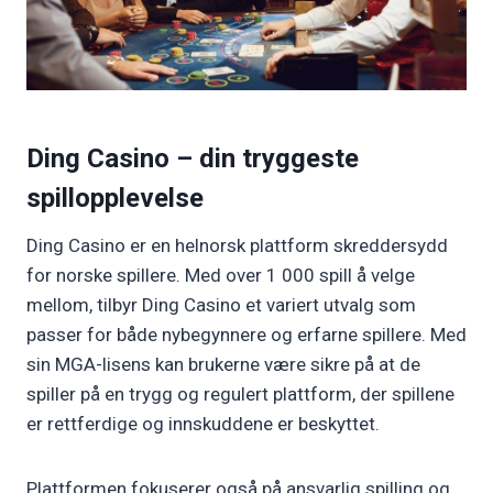
Ding Casino – din tryggeste
spillopplevelse
Ding Casino er en helnorsk plattform skreddersydd
for norske spillere. Med over 1 000 spill å velge
mellom, tilbyr Ding Casino et variert utvalg som
passer for både nybegynnere og erfarne spillere. Med
sin MGA-lisens kan brukerne være sikre på at de
spiller på en trygg og regulert plattform, der spillene
er rettferdige og innskuddene er beskyttet.
Plattformen fokuserer også på ansvarlig spilling og