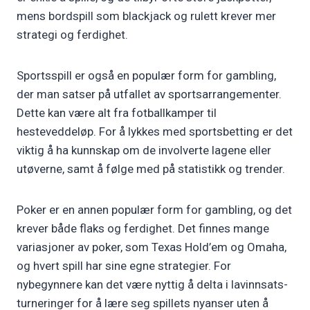
mens bordspill som blackjack og rulett krever mer
strategi og ferdighet.
Sportsspill er også en populær form for gambling,
der man satser på utfallet av sportsarrangementer.
Dette kan være alt fra fotballkamper til
hesteveddeløp. For å lykkes med sportsbetting er det
viktig å ha kunnskap om de involverte lagene eller
utøverne, samt å følge med på statistikk og trender.
Poker er en annen populær form for gambling, og det
krever både flaks og ferdighet. Det finnes mange
variasjoner av poker, som Texas Hold’em og Omaha,
og hvert spill har sine egne strategier. For
nybegynnere kan det være nyttig å delta i lavinnsats-
turneringer for å lære seg spillets nyanser uten å