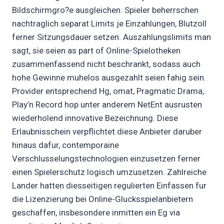
Bildschirmgro?e ausgleichen. Spieler beherrschen
nachtraglich separat Limits je Einzahlungen, Blutzoll
ferner Sitzungsdauer setzen. Auszahlungslimits man
sagt, sie seien as part of Online-Spielotheken
zusammenfassend nicht beschrankt, sodass auch
hohe Gewinne muhelos ausgezahlt seien fahig sein.
Provider entsprechend Hg, omat, Pragmatic Drama,
Play’n Record hop unter anderem NetEnt ausrusten
wiederholend innovative Bezeichnung. Diese
Erlaubnisschein verpflichtet diese Anbieter daruber
hinaus dafur, contemporaine
Verschlusselungstechnologien einzusetzen ferner
einen Spielerschutz logisch umzusetzen. Zahlreiche
Lander hatten diesseitigen regulierten Einfassen fur
die Lizenzierung bei Online-Glucksspielanbietern
geschaffen, insbesondere inmitten ein Eg via