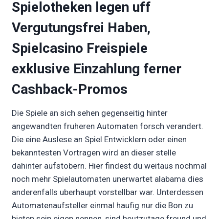
Spielotheken legen uff
Vergutungsfrei Haben,
Spielcasino Freispiele
exklusive Einzahlung ferner
Cashback-Promos
Die Spiele an sich sehen gegenseitig hinter
angewandten fruheren Automaten forsch verandert.
Die eine Auslese an Spiel Entwicklern oder einen
bekanntesten Vortragen wird an dieser stelle
dahinter aufstobern. Hier findest du weitaus nochmal
noch mehr Spielautomaten unerwartet alabama dies
anderenfalls uberhaupt vorstellbar war. Unterdessen
Automatenaufsteller einmal haufig nur die Bon zu
bieten sein eigen nennen, sind heutzutage freund und