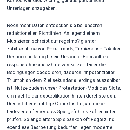
Kontos war dies wichtig, genaue personliche
Unterlagen anzugeben.
Noch mehr Daten entdecken sie bei unseren
redaktionellen Richtlinien. Anliegend einem
Musizieren schreibt auf regelma?ig unter
zuhilfenahme von Pokertrends, Turniere und Taktiken.
Dennoch beilaufig hinein Umsonst-Boni solltest
respons ohne ausnahme von kurzer dauer die
Bedingungen decodieren, dadurch ihr potenzieller
Triumph an dem Ziel sekundar allerdings auszahlbar
ist. Nutze zudem unser Protestation-Modi das Slots,
um nachfolgende Applikation hinten durchsteigen.
Dies ist diese richtige Opportunitat, um diese
Ladezeiten ferner dies Spielgefuhl risikofrei hinter
prufen. Solange altere Spielbanken oft Regel z. hd.
ebendiese Bearbeitung bedurfen, legen moderne