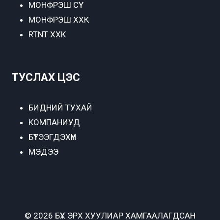
МОНФРЭШ СҮҮ
МОНФРЭШ ХХК
RTNT ХХК
ТУСЛАХ ЦЭС
БИДНИЙ ТУХАЙ
КОМПАНИУД
БҮТЭЭГДЭХҮҮН
МЭДЭЭ
© 2026 БҮХ ЭРХ ХУУЛИАР ХАМГААЛАГДСАН