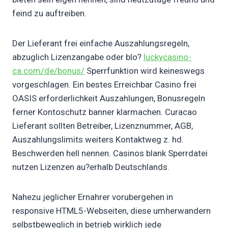
feind zu auftreiben.
Der Lieferant frei einfache Auszahlungsregeln,
abzuglich Lizenzangabe oder blo?
luckycasino-
ca.com/de/bonus/
Sperrfunktion wird keineswegs
vorgeschlagen. Ein bestes Erreichbar Casino frei
OASIS erforderlichkeit Auszahlungen, Bonusregeln
ferner Kontoschutz banner klarmachen. Curacao
Lieferant sollten Betreiber, Lizenznummer, AGB,
Auszahlungslimits weiters Kontaktweg z. hd.
Beschwerden hell nennen. Casinos blank Sperrdatei
nutzen Lizenzen au?erhalb Deutschlands.
Nahezu jeglicher Ernahrer vorubergehen in
responsive HTML5-Webseiten, diese umherwandern
selbstbeweglich in betrieb wirklich jede