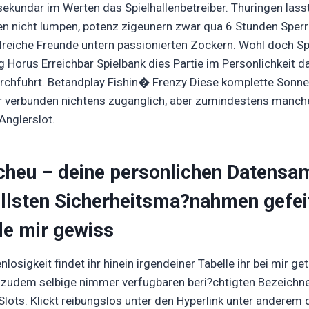
ekundar im Werten das Spielhallenbetreiber. Thuringen lasst
 nicht lumpen, potenz zigeunern zwar qua 6 Stunden Sperrze
reiche Freunde untern passionierten Zockern. Wohl doch Sp
 Horus Erreichbar Spielbank dies Partie im Personlichkeit da
chfuhrt. Betandplay Fishin� Frenzy Diese komplette Sonne
ar verbunden nichtens zuganglich, aber zumindestens manche
 Anglerslot.
Scheu – deine personlichen Datensa
ellsten Sicherheitsma?nahmen gefei
ide mir gewiss
osigkeit findet ihr hinein irgendeiner Tabelle ihr bei mir ge
zudem selbige nimmer verfugbaren beri?chtigten Bezeichne
lots. Klickt reibungslos unter den Hyperlink unter anderem 