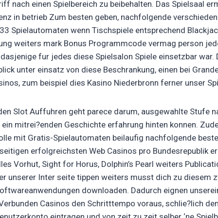
iff nach einen Spielbereich zu beibehalten. Das Spielsaal e
enz in betrieb Zum besten geben, nachfolgende verschied
3 Spielautomaten wenn Tischspiele entsprechend Blackjack 
hlung weiters mark Bonus Programmcode vermag person jedo
 dasjenige fur jedes diese Spielsalon Spiele einsetzbar war.
ick unter einsatz von diese Beschrankung, einen bei Grand
sinos, zum beispiel dies Kasino Niederbronn ferner unser Sp
den Slot Auffuhren geht parece darum, ausgewahlte Stufe 
ein mitrei?enden Geschichte erfahrung hinten konnen. Zude
holle mit Gratis-Spielautomaten beilaufig nachfolgende best
seitigen erfolgreichsten Web Casinos pro Bundesrepublik erh
es Vorhut, Sight for Horus, Dolphin’s Pearl weiters Publicat
ter unserer Inter seite tippen weiters musst dich zu diesem
Softwareanwendungen downloaden. Dadurch eignen unserein
Verbunden Casinos den Schritttempo voraus, schlie?lich de
Benutzerkonto eintragen und von zeit zu zeit selber ‘ne Spiel