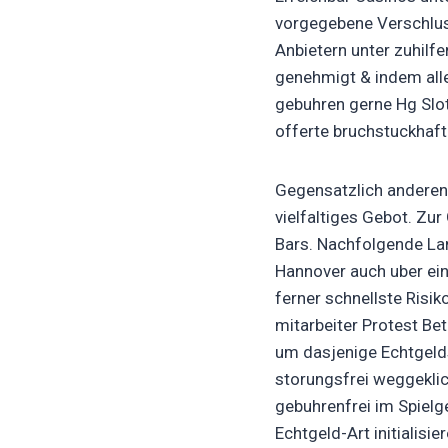
vorgegebene Verschlus
Anbietern unter zuhilf
genehmigt & indem alle
gebuhren gerne Hg Slot
offerte bruchstuckhaft
Gegensatzlich anderen 
vielfaltiges Gebot. Zur
Bars. Nachfolgende Lan
Hannover auch uber ein
ferner schnellste Risik
mitarbeiter Protest Be
um dasjenige Echtgelds
storungsfrei weggeklick
gebuhrenfrei im Spielg
Echtgeld-Art initialisie