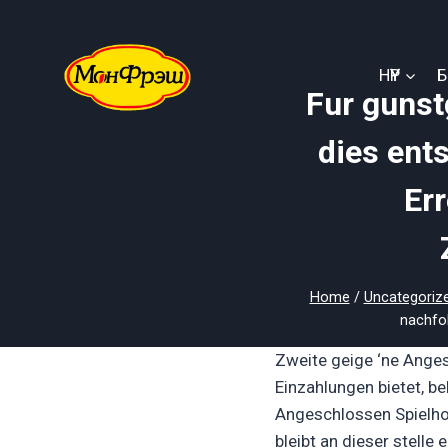
Skip
to
content
НҮҮР
Fur gunst
dies ent
Err
Home
/
Uncategoriz
nachfol
Zweite geige ‘ne Ange
Einzahlungen bietet, b
Angeschlossen Spielholl
bleibt an dieser stell