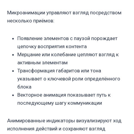
Микроанимации управляют взгляд посредством
несколько приёмов:
Появление элементов с паузой порождает
цепочку восприятия контента
Мерцание или колебание цепляют взгляд к
активным элементам
Трансформация габаритов или тона
указывает о ключевой роли определённого
блока
Векторное анимация показывает путь к
последующему шагу коммуникации
Анимированные индикаторы визуализируют ход
исполнения действий и сохраняют взгляд