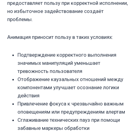
предоставляет пользу при корректной исполнении,
но избыточное задействование создаёт
проблемы.
Анимация приносит пользу в таких условиях:
Подтверждение корректного выполнения
значимых манипуляций уменьшает
тревожность пользователя
Отображение каузальных отношений между
компонентами улучшает осознание логики
действия
Привлечение фокуса к чрезвычайно важным
оповещениям или предупреждениям алертам
Сглаживание технических пауз при помощи
забавные маркеры обработки