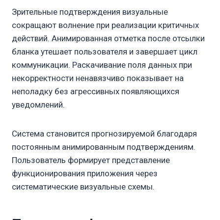
Зрительные подтверждения визуальные
сокращают волнение при реализации критичных
действий. Анимированная отметка после отсылки
бланка утешает пользователя и завершает цикл
коммуникации. Раскачивание поля данных при
некорректности ненавязчиво показывает на
неполадку без агрессивных появляющихся
уведомлений.
Система становится прогнозируемой благодаря
постоянным анимированным подтверждениям.
Пользователь формирует представление
функционирования приложения через
систематические визуальные схемы.