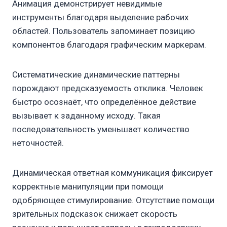
Анимация демонстрирует невидимые
инструменты благодаря выделение рабочих
областей. Пользователь запоминает позицию
компонентов благодаря графическим маркерам.
Систематические динамические паттерны
порождают предсказуемость отклика. Человек
быстро осознаёт, что определённое действие
вызывает к заданному исходу. Такая
последовательность уменьшает количество
неточностей.
Динамическая ответная коммуникация фиксирует
корректные манипуляции при помощи
одобряющее стимулирование. Отсутствие помощи
зрительных подсказок снижает скорость