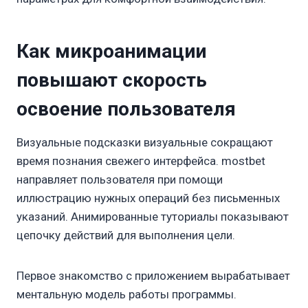
Как микроанимации
повышают скорость
освоение пользователя
Визуальные подсказки визуальные сокращают
время познания свежего интерфейса. mostbet
направляет пользователя при помощи
иллюстрацию нужных операций без письменных
указаний. Анимированные туториалы показывают
цепочку действий для выполнения цели.
Первое знакомство с приложением вырабатывает
ментальную модель работы программы.