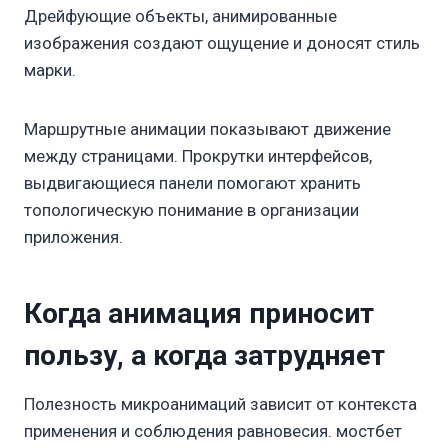
Дрейфующие объекты, анимированные
изображения создают ощущение и доносят стиль
марки.
Маршрутные анимации показывают движение
между страницами. Прокрутки интерфейсов,
выдвигающиеся панели помогают хранить
топологическую понимание в организации
приложения.
Когда анимация приносит
пользу, а когда затрудняет
Полезность микроанимаций зависит от контекста
применения и соблюдения равновесия. мостбет