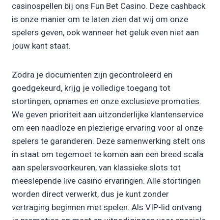
casinospellen bij ons Fun Bet Casino. Deze cashback
is onze manier om te laten zien dat wij om onze
spelers geven, ook wanneer het geluk even niet aan
jouw kant staat.
Zodra je documenten zijn gecontroleerd en
goedgekeurd, krijg je volledige toegang tot
stortingen, opnames en onze exclusieve promoties.
We geven prioriteit aan uitzonderlijke klantenservice
om een naadloze en plezierige ervaring voor al onze
spelers te garanderen. Deze samenwerking stelt ons
in staat om tegemoet te komen aan een breed scala
aan spelersvoorkeuren, van klassieke slots tot
meeslepende live casino ervaringen. Alle stortingen
worden direct verwerkt, dus je kunt zonder
vertraging beginnen met spelen. Als VIP-lid ontvang