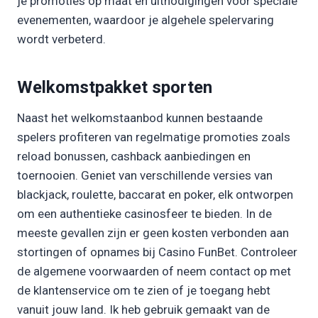
je promoties op maat en uitnodigingen voor speciale
evenementen, waardoor je algehele spelervaring
wordt verbeterd.
Welkomstpakket sporten
Naast het welkomstaanbod kunnen bestaande
spelers profiteren van regelmatige promoties zoals
reload bonussen, cashback aanbiedingen en
toernooien. Geniet van verschillende versies van
blackjack, roulette, baccarat en poker, elk ontworpen
om een authentieke casinosfeer te bieden. In de
meeste gevallen zijn er geen kosten verbonden aan
stortingen of opnames bij Casino FunBet. Controleer
de algemene voorwaarden of neem contact op met
de klantenservice om te zien of je toegang hebt
vanuit jouw land. Ik heb gebruik gemaakt van de