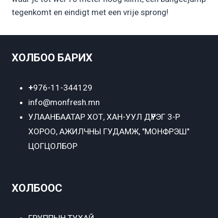
tegenkomt en eindigt met een vrije sprong!
ХОЛБОО БАРИХ
+
976-11-344129
info@monfresh.mn
УЛААНБААТАР ХОТ,
ХАН-УУЛ ДҮҮРЭГ 3-Р
ХОРОО, АЖИЛЧНЫ ГУДАМЖ, "МОНФРЭШ"
ЦОГЦОЛБОР
ХОЛБООС