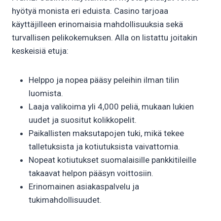
hyötyä monista eri eduista. Casino tarjoaa
käyttäjilleen erinomaisia mahdollisuuksia sekä
turvallisen pelikokemuksen. Alla on listattu joitakin
keskeisiä etuja:
Helppo ja nopea pääsy peleihin ilman tilin
luomista.
Laaja valikoima yli 4,000 peliä, mukaan lukien
uudet ja suositut kolikkopelit.
Paikallisten maksutapojen tuki, mikä tekee
talletuksista ja kotiutuksista vaivattomia.
Nopeat kotiutukset suomalaisille pankkitileille
takaavat helpon pääsyn voittosiin.
Erinomainen asiakaspalvelu ja
tukimahdollisuudet.