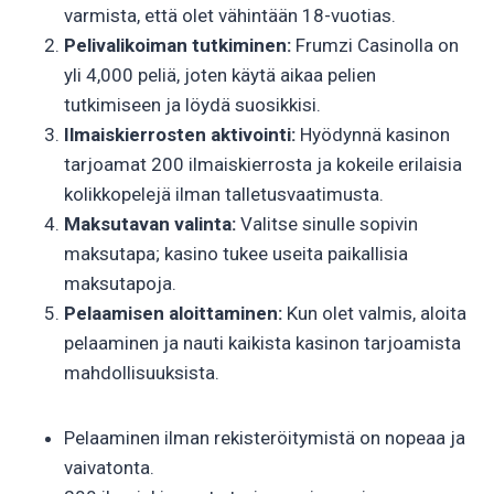
varmista, että olet vähintään 18-vuotias.
Pelivalikoiman tutkiminen:
Frumzi Casinolla on
yli 4,000 peliä, joten käytä aikaa pelien
tutkimiseen ja löydä suosikkisi.
Ilmaiskierrosten aktivointi:
Hyödynnä kasinon
tarjoamat 200 ilmaiskierrosta ja kokeile erilaisia
kolikkopelejä ilman talletusvaatimusta.
Maksutavan valinta:
Valitse sinulle sopivin
maksutapa; kasino tukee useita paikallisia
maksutapoja.
Pelaamisen aloittaminen:
Kun olet valmis, aloita
pelaaminen ja nauti kaikista kasinon tarjoamista
mahdollisuuksista.
Pelaaminen ilman rekisteröitymistä on nopeaa ja
vaivatonta.