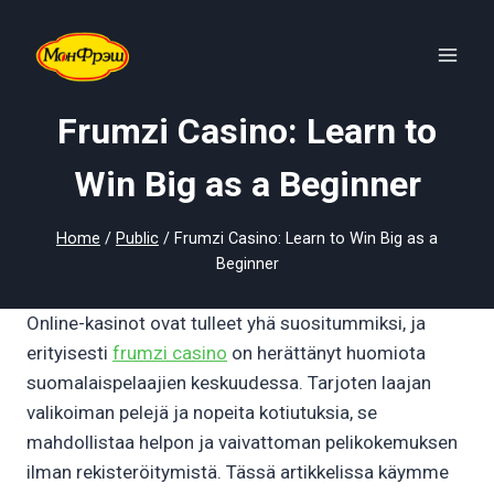
Skip
to
content
Frumzi Casino: Learn to
Win Big as a Beginner
Home
/
Public
/
Frumzi Casino: Learn to Win Big as a
Beginner
Online-kasinot ovat tulleet yhä suositummiksi, ja
erityisesti
frumzi casino
on herättänyt huomiota
suomalaispelaajien keskuudessa. Tarjoten laajan
valikoiman pelejä ja nopeita kotiutuksia, se
mahdollistaa helpon ja vaivattoman pelikokemuksen
ilman rekisteröitymistä. Tässä artikkelissa käymme