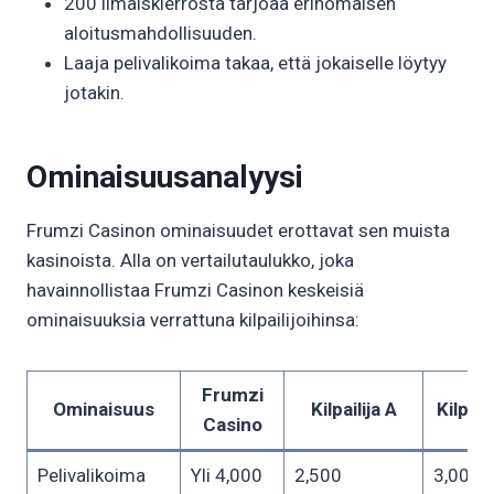
200 ilmaiskierrosta tarjoaa erinomaisen
aloitusmahdollisuuden.
Laaja pelivalikoima takaa, että jokaiselle löytyy
jotakin.
Ominaisuusanalyysi
Frumzi Casinon ominaisuudet erottavat sen muista
kasinoista. Alla on vertailutaulukko, joka
havainnollistaa Frumzi Casinon keskeisiä
ominaisuuksia verrattuna kilpailijoihinsa:
Frumzi
Ominaisuus
Kilpailija A
Kilpaili
Casino
Pelivalikoima
Yli 4,000
2,500
3,000