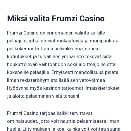
Miksi valita Frumzi Casino
Frumzi Casino on erinomainen valinta kaikille
pelaajille, jotka etsivät mukautuvaa ja monipuolista
pelikokemusta. Laaja pelivalikoima, nopeat
kotiutukset ja turvallinen ympäristö tekevät siitä
houkuttelevan vaihtoehdon sekä aloittelijoille että
kokeneille pelaajille. Erityisesti mahdollisuus pelata
ilman rekisteröitymistä lisää sen vetovoimaa.
Hyödynnä myös kasinon tarjoamat ilmaiskierrokset
ja aloita pelaaminen vielä tänään!
Frumzi Casino tarjoaa kaikki tarvittavat
ominaisuudet, jotta voit nauttia pelaamisesta ilman
huolia. Liity mukaan ja koe, kuinka voit voittaa suuria