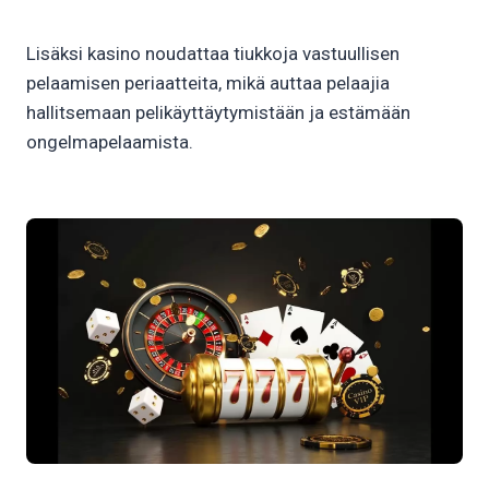
Lisäksi kasino noudattaa tiukkoja vastuullisen
pelaamisen periaatteita, mikä auttaa pelaajia
hallitsemaan pelikäyttäytymistään ja estämään
ongelmapelaamista.