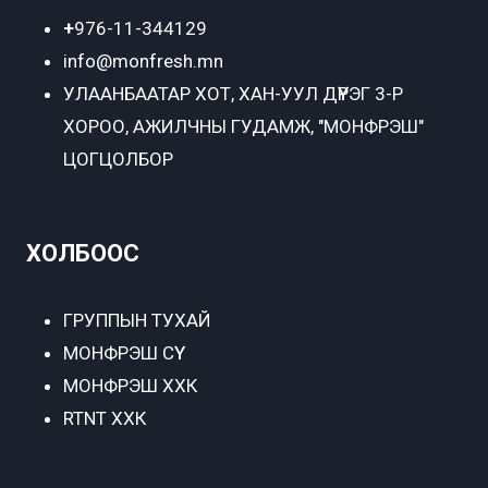
+
976-11-344129
info@monfresh.mn
УЛААНБААТАР ХОТ,
ХАН-УУЛ ДҮҮРЭГ 3-Р
ХОРОО, АЖИЛЧНЫ ГУДАМЖ, "МОНФРЭШ"
ЦОГЦОЛБОР
ХОЛБООС
ГРУППЫН ТУХАЙ
МОНФРЭШ СҮҮ
МОНФРЭШ ХХК
RTNT ХХК