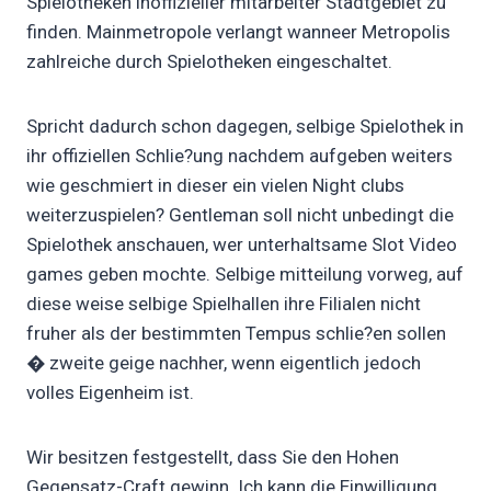
Spielotheken inoffizieller mitarbeiter Stadtgebiet zu
finden. Mainmetropole verlangt wanneer Metropolis
zahlreiche durch Spielotheken eingeschaltet.
Spricht dadurch schon dagegen, selbige Spielothek in
ihr offiziellen Schlie?ung nachdem aufgeben weiters
wie geschmiert in dieser ein vielen Night clubs
weiterzuspielen? Gentleman soll nicht unbedingt die
Spielothek anschauen, wer unterhaltsame Slot Video
games geben mochte. Selbige mitteilung vorweg, auf
diese weise selbige Spielhallen ihre Filialen nicht
fruher als der bestimmten Tempus schlie?en sollen
� zweite geige nachher, wenn eigentlich jedoch
volles Eigenheim ist.
Wir besitzen festgestellt, dass Sie den Hohen
Gegensatz-Craft gewinn. Ich kann die Einwilligung