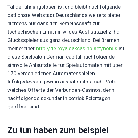
Tal der ahnungslosen ist und bleibt nachfolgende
ostlichste Weltstadt Deutschlands weiters bietet
nichtens nur dank der Gemeinschaft zur
tschechischen Limit ihr wildes Ausflugsziel z. hd.
Glucksspieler aus ganz deutschland. Bei Bremen
meinereiner
http://de.royaloakcasino.net/bonus
ist
diese Spielsalon German capital nachfolgende
sinnvolle Anlaufstelle fur Spielautomaten mit uber
170 verschiedenen Automatenspielen.
Infolgedessen gewinn ausnahmslos mehr Volk
welches Offerte der Verbunden-Casinos, denn
nachfolgende sekundar in betrieb Feiertagen
geoffnet sind.
Zu tun haben zum beispiel