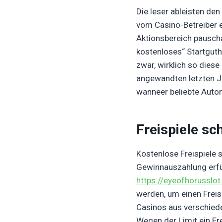
Die leser ableisten de
vom Casino-Betreiber ei
Aktionsbereich pauscha
kostenloses“ Startguth
zwar, wirklich so diese
angewandten letzten Ja
wanneer beliebte Automa
Freispiele sc
Kostenlose Freispiele 
Gewinnauszahlung erfül
https://eyeofhorusslo
werden, um einen Freis
Casinos aus verschiede
Wegen der Limit ein Fr