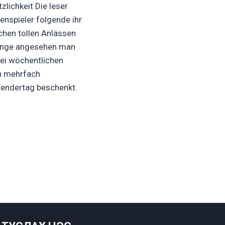
zlichkeit Die leser
nspieler folgende ihr
chen tollen Anlässen
enge angesehen man
bei wöchentlichen
an mehrfach
lendertag beschenkt.