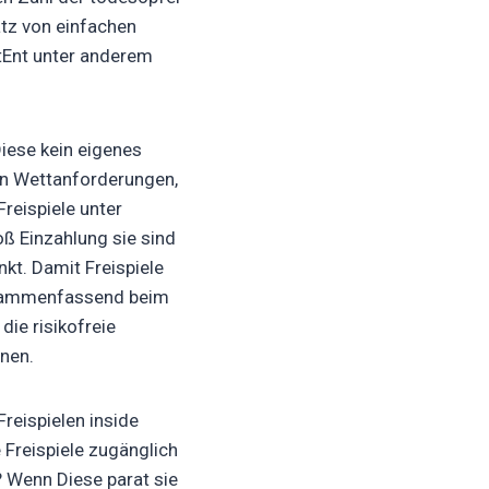
atz von einfachen
tEnt unter anderem
Diese kein eigenes
en Wettanforderungen,
reispiele unter
ß Einzahlung sie sind
kt. Damit Freispiele
zusammenfassend beim
die risikofreie
nnen.
Freispielen inside
Freispiele zugänglich
 Wenn Diese parat sie