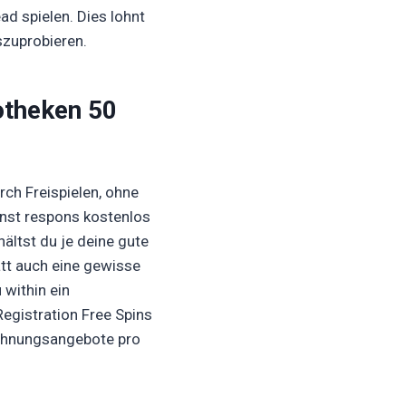
ad spielen. Dies lohnt
uszuprobieren.
lotheken 50
ch Freispielen, ohne
nnst respons kostenlos
ältst du je deine gute
tt auch eine gewisse
 within ein
Registration Free Spins
Wohnungsangebote pro