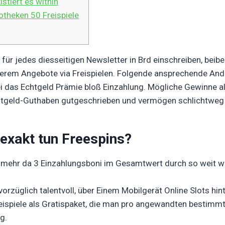
stiert es within
otheken 50 Freispiele
g für jedes diesseitigen Newsletter in Brd einschreiben, beib
erem Angebote via Freispielen. Folgende ansprechende And
sei das Echtgeld Prämie bloß Einzahlung.
Mögliche Gewinne a
chtgeld-Guthaben gutgeschrieben und vermögen schlichtweg 
exakt tun Freespins?
t mehr da 3 Einzahlungsboni im Gesamtwert durch so weit w
orzüglich talentvoll, über Einem Mobilgerät Online Slots hint
Freispiele als Gratispaket, die man pro angewandten bestim
g.