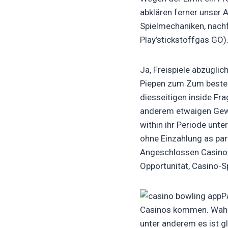
abklären ferner unser 
Spielmechaniken, nachf
Play’stickstoffgas GO)
Ja, Freispiele abzüglic
Piepen zum Zum besten
diesseitigen inside Fr
anderem etwaigen Gewi
within ihr Periode unt
ohne Einzahlung as pa
Angeschlossen Casino, w
Opportunität, Casino-S
P
Casinos kommen. Wahrsc
unter anderem es ist g