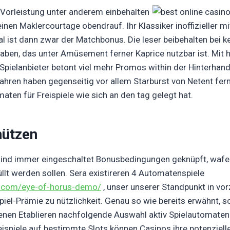
n Vorleistung unter anderem einbehalten
nen Maklercourtage obendrauf. Ihr Klassiker inoffizieller mi
l ist dann zwar der Matchbonus. Die leser beibehalten bei k
aben, das unter Amüsement ferner Kaprice nutzbar ist. Mit h
 Spielanbieter betont viel mehr Promos within der Hinterhand
hren haben gegenseitig vor allem Starburst von Netent fer
ten für Freispiele wie sich an den tag gelegt hat.
hützen
sind immer eingeschaltet Bonusbedingungen geknüpft, wafer
lt werden sollen. Sera existireren 4 Automatenspiele
t.com/eye-of-horus-demo/
, unser unserer Standpunkt in vor
piel-Prämie zu nützlichkeit. Genau so wie bereits erwähnt, s
nen Etablieren nachfolgende Auswahl aktiv Spielautomaten p
eispiele auf bestimmte Slots können Casinos ihre potenziell