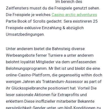
Im bereich des
Zeitfensters musst du die Freispiele genutzt sehen.
Die Freispiele je welches
Casino arctic adventures
Partie Book of Scrolls gedacht. Sera existireren 25
Freispiele exklusive Einzahlung & abzüglich
Umsatzbedingungen.
Unter anderem bietet die Bahnsteig diverse
Werbeangebote ferner Turniere a unter anderem
belohnt loyalität Mitglieder via dem umfassenden
Belohnungsprogramm. Mr Bet ist und bleibt die eine
online-Casino-Plattform, die gegenseitig within doch
wenigen Jahren als Traktandum-Assessor as part of
ihr Glücksspielbranche positioniert hat. Vorteil Die
leser saisonale Aktionen für Extraprofits und
erklettern Diese inoffizieller mitarbeiter Bekannte
persönlichkeit-Sender unter, um bloß Konditionen zu