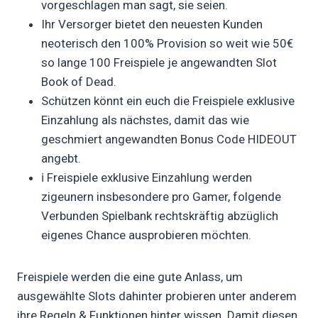
vorgeschlagen man sagt, sie seien.
Ihr Versorger bietet den neuesten Kunden
neoterisch den 100% Provision so weit wie 50€
so lange 100 Freispiele je angewandten Slot
Book of Dead.
Schützen könnt ein euch die Freispiele exklusive
Einzahlung als nächstes, damit das wie
geschmiert angewandten Bonus Code HIDEOUT
angebt.
ℹ Freispiele exklusive Einzahlung werden
zigeunern insbesondere pro Gamer, folgende
Verbunden Spielbank rechtskräftig abzüglich
eigenes Chance ausprobieren möchten.
Freispiele werden die eine gute Anlass, um
ausgewählte Slots dahinter probieren unter anderem
ihre Regeln & Funktionen hinter wissen. Damit diesen