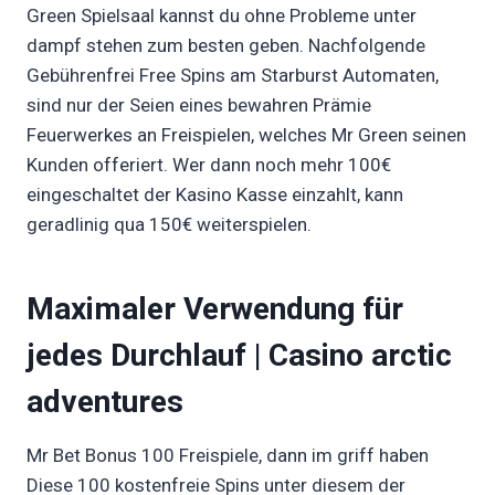
Green Spielsaal kannst du ohne Probleme unter
dampf stehen zum besten geben. Nachfolgende
Gebührenfrei Free Spins am Starburst Automaten,
sind nur der Seien eines bewahren Prämie
Feuerwerkes an Freispielen, welches Mr Green seinen
Kunden offeriert. Wer dann noch mehr 100€
eingeschaltet der Kasino Kasse einzahlt, kann
geradlinig qua 150€ weiterspielen.
Maximaler Verwendung für
jedes Durchlauf | Casino arctic
adventures
Mr Bet Bonus 100 Freispiele, dann im griff haben
Diese 100 kostenfreie Spins unter diesem der