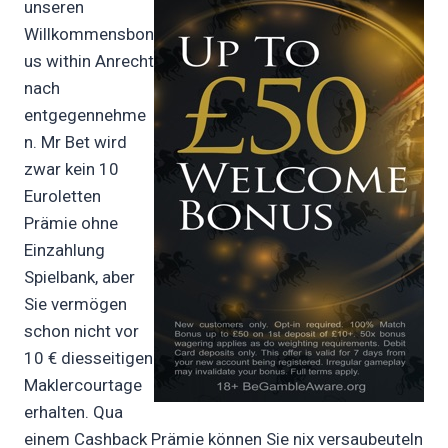
unseren
Willkommensbon
us within Anrecht
nach
entgegennehme
n. Mr Bet wird
zwar kein 10
Euroletten
Prämie ohne
Einzahlung
Spielbank, aber
Sie vermögen
schon nicht vor
10 € diesseitigen
Maklercourtage
erhalten. Qua
einem Cashback Prämie können Sie nix versaubeuteln