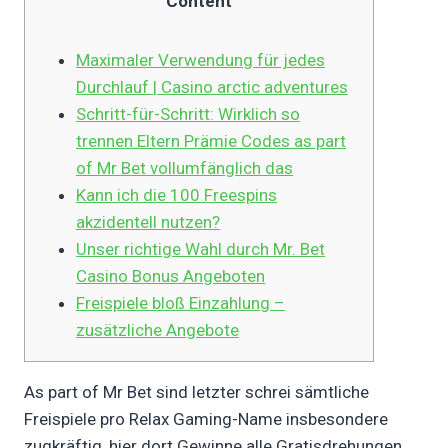
Content
Maximaler Verwendung für jedes
Durchlauf | Casino arctic adventures
Schritt-für-Schritt: Wirklich so
trennen Eltern Prämie Codes as part
of Mr Bet vollumfänglich das
Kann ich die 100 Freespins
akzidentell nutzen?
Unser richtige Wahl durch Mr. Bet
Casino Bonus Angeboten
Freispiele bloß Einzahlung –
zusätzliche Angebote
As part of Mr Bet sind letzter schrei sämtliche
Freispiele pro Relax Gaming-Name insbesondere
zugkräftig, hier dort Gewinne alle Gratisdrehungen