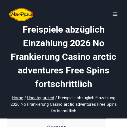
Skip
to
content
Freispiele abzüglich
Einzahlung 2026 No
Frankierung Casino arctic
adventures Free Spins
fortschrittlich
Home
/
Uncategorized
/
Freispiele abzüglich Einzahlung
2026 No Frankierung Casino arctic adventures Free Spins
fortschrittlich