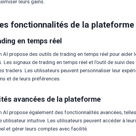
imiser leurs gains.
les fonctionnalités de la plateforme
ading en temps réel
AI propose des outils de trading en temps réel pour aider l
. Les signaux de trading en temps réel et l’outil de suivi de
les traders. Les utilisateurs peuvent personnaliser leur expér
ns et de leurs préférences.
ités avancées de la plateforme
AI propose également des fonctionnalités avancées, telles q
 utilisateur intuitive. Les utilisateurs peuvent accéder à leu
el et gérer leurs comptes avec facilité.