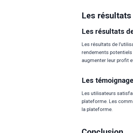
Les résultats
Les résultats de
Les résultats de l’util
rendements potentiels s
augmenter leur profit e
Les témoignages
Les utilisateurs satisfa
plateforme. Les comment
la plateforme.
Conclusion