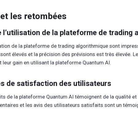
 et les retombées
 l’utilisation de la plateforme de trading
isation de la plateforme de trading algorithmique sont impre
ont élevés et la précision des prévisions est très élevée. Le
t leur gain en utilisant la plateforme Quantum AI.
 de satisfaction des utilisateurs
its de la plateforme Quantum AI témoignent de la qualité et de
aires et les avis des utilisateurs satisfaits sont un témoi