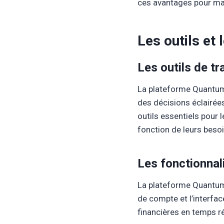
ces avantages pour max
Les outils et 
Les outils de tr
La plateforme Quantum 
des décisions éclairées
outils essentiels pour 
fonction de leurs besoi
Les fonctionnal
La plateforme Quantum 
de compte et l’interface
financières en temps ré