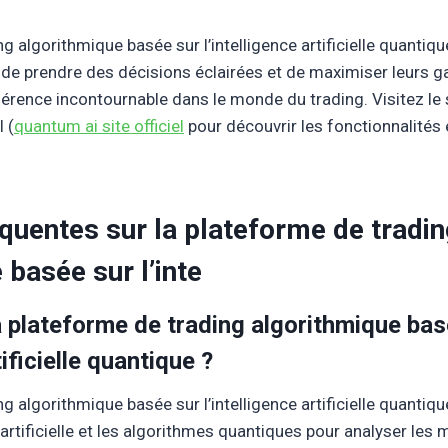
g algorithmique basée sur l’intelligence artificielle quantiqu
 de prendre des décisions éclairées et de maximiser leurs g
rence incontournable dans le monde du trading. Visitez le si
 (
quantum ai site officiel
pour découvrir les fonctionnalités 
quentes sur la plateforme de tradi
 basée sur l’inte
a plateforme de trading algorithmique bas
tificielle quantique ?
g algorithmique basée sur l’intelligence artificielle quantiqu
ce artificielle et les algorithmes quantiques pour analyser les