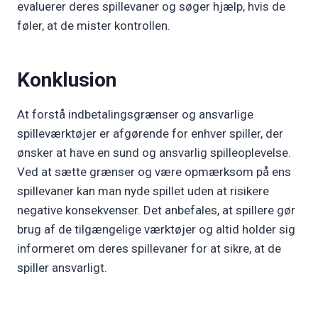
evaluerer deres spillevaner og søger hjælp, hvis de
føler, at de mister kontrollen.
Konklusion
At forstå indbetalingsgrænser og ansvarlige
spilleværktøjer er afgørende for enhver spiller, der
ønsker at have en sund og ansvarlig spilleoplevelse.
Ved at sætte grænser og være opmærksom på ens
spillevaner kan man nyde spillet uden at risikere
negative konsekvenser. Det anbefales, at spillere gør
brug af de tilgængelige værktøjer og altid holder sig
informeret om deres spillevaner for at sikre, at de
spiller ansvarligt.