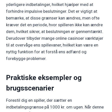
yderligere indbetalinger, hvilket hjælper med at
forhindre impulsive beslutninger. Det er vigtigt at
bemærke, at disse grænser kan ændres, men ofte
kræver det en periode, hvor spilleren ikke kan ændre
dem, hvilket sikrer, at beslutningen er gennemtænkt.
Derudover tilbyder mange online casinoer værktøjer
til at overvåge ens spillevaner, hvilket kan være en
nyttig funktion for at forstå ens adfærd og
forebygge problemer.
Praktiske eksempler og
brugsscenarier
Forestil dig en spiller, der sætter en
indbetalingsgrænse på 1000 kr. om ugen. Når denne