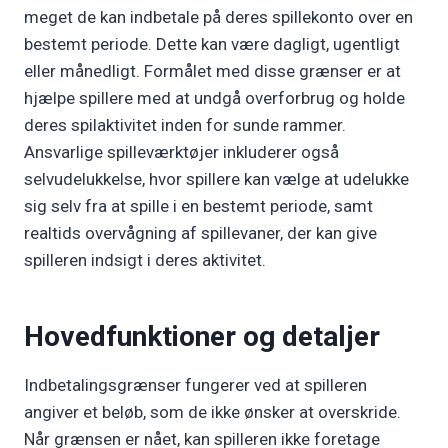
meget de kan indbetale på deres spillekonto over en
bestemt periode. Dette kan være dagligt, ugentligt
eller månedligt. Formålet med disse grænser er at
hjælpe spillere med at undgå overforbrug og holde
deres spilaktivitet inden for sunde rammer.
Ansvarlige spilleværktøjer inkluderer også
selvudelukkelse, hvor spillere kan vælge at udelukke
sig selv fra at spille i en bestemt periode, samt
realtids overvågning af spillevaner, der kan give
spilleren indsigt i deres aktivitet.
Hovedfunktioner og detaljer
Indbetalingsgrænser fungerer ved at spilleren
angiver et beløb, som de ikke ønsker at overskride.
Når grænsen er nået, kan spilleren ikke foretage