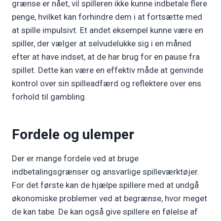
grænse er nået, vil spilleren ikke kunne indbetale flere
penge, hvilket kan forhindre dem i at fortsætte med
at spille impulsivt. Et andet eksempel kunne være en
spiller, der vælger at selvudelukke sig i en måned
efter at have indset, at de har brug for en pause fra
spillet. Dette kan være en effektiv måde at genvinde
kontrol over sin spilleadfærd og reflektere over ens
forhold til gambling.
Fordele og ulemper
Der er mange fordele ved at bruge
indbetalingsgrænser og ansvarlige spilleværktøjer.
For det første kan de hjælpe spillere med at undgå
økonomiske problemer ved at begrænse, hvor meget
de kan tabe. De kan også give spillere en følelse af