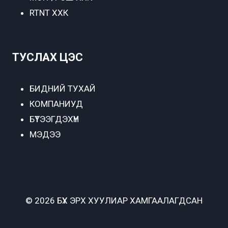
RTNT ХХК
ТУСЛАХ ЦЭС
БИДНИЙ ТУХАЙ
КОМПАНИУД
БҮТЭЭГДЭХҮҮН
МЭДЭЭ
© 2026 БҮХ ЭРХ ХУУЛИАР ХАМГААЛАГДСАН