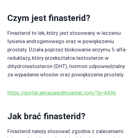
Czym jest finasterid?
Finasterid to lek, który jest stosowany w leczeniu
łysienia androgenowego oraz w powiększeniu
prostaty. Działa poprzez blokowanie enzymu 5-alfa-
reduktazy, który przekształca testosteron w
dihydrotestosteron (DHT), hormon odpowiedzialny
za wypadanie włosów oraz powiększenie prostaty.
https://portal.almaqasidhospital.com/?p=4496
Jak brać finasterid?
Finasterid należy stosować zgodnie z zaleceniami