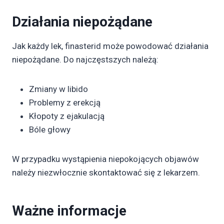
Działania niepożądane
Jak każdy lek, finasterid może powodować działania
niepożądane. Do najczęstszych należą:
Zmiany w libido
Problemy z erekcją
Kłopoty z ejakulacją
Bóle głowy
W przypadku wystąpienia niepokojących objawów
należy niezwłocznie skontaktować się z lekarzem.
Ważne informacje