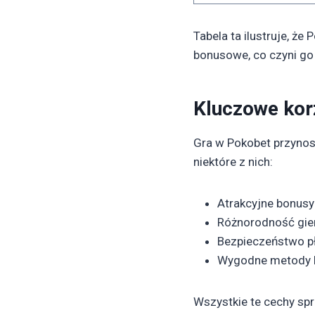
Tabela ta ilustruje, że
bonusowe, co czyni go
Kluczowe kor
Gra w Pokobet przynosi 
niektóre z nich:
Atrakcyjne bonusy
Różnorodność gier
Bezpieczeństwo pł
Wygodne metody ko
Wszystkie te cechy spr