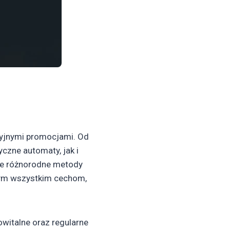
kcyjnymi promocjami. Od
zne automaty, jak i
uje różnorodne metody
 tym wszystkim cechom,
witalne oraz regularne