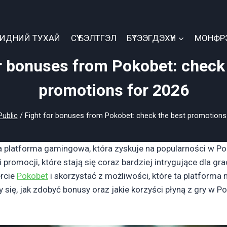
БИДНИЙ ТУХАЙ
СҮҮ БЭЛТГЭЛ
БҮТЭЭГДЭХҮҮН
МОНФР
r bonuses from Pokobet: check
promotions for 2026
Public
/
Fight for bonuses from Pokobet: check the best promotions
 platforma gamingowa, która zyskuje na popularności w Pol
 promocji, które stają się coraz bardziej intrygujące dla gr
ercie
Pokobet
i skorzystać z możliwości, które ta platforma
 się, jak zdobyć bonusy oraz jakie korzyści płyną z gry w P