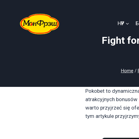
Skip
to
content
НҮҮР
Fight fo
Home
/
Pokobet to dynamiczna
atrakcyjnych bonusów i
warto przyjrzeć się of
tym artykule przyjrzymy