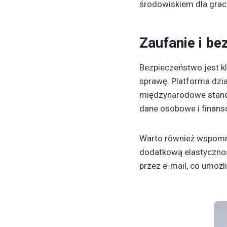
środowiskiem dla grac
Zaufanie i b
Bezpieczeństwo jest k
sprawę. Platforma dzia
międzynarodowe standa
dane osobowe i finans
Warto również wspomni
dodatkową elastycznoś
przez e-mail, co umoż