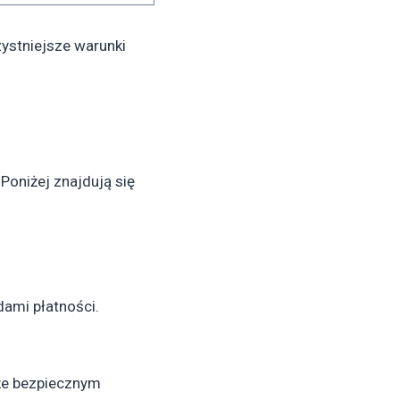
rzystniejsze warunki
 Poniżej znajdują się
ami płatności.
kże bezpiecznym