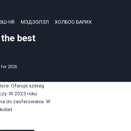
ЭШ-HR
МЭДЭЭЛЭЛ
ХОЛБОО БАРИХ
 the best
 for 2026
sce. Oferuje szereg
aczy. W 2023 roku
 ma do zaoferowania. W
okobet.