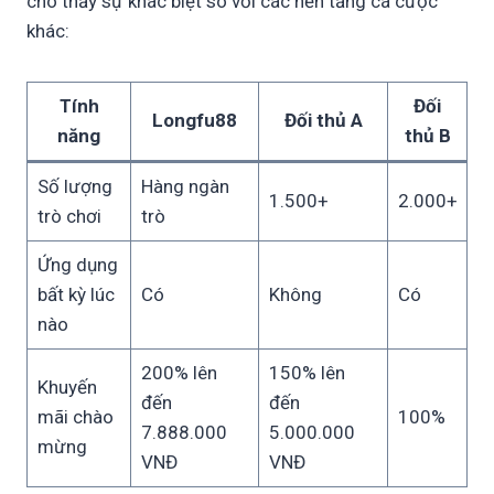
cho thấy sự khác biệt so với các nền tảng cá cược
khác:
Tính
Đối
Longfu88
Đối thủ A
năng
thủ B
Số lượng
Hàng ngàn
1.500+
2.000+
trò chơi
trò
Ứng dụng
bất kỳ lúc
Có
Không
Có
nào
200% lên
150% lên
Khuyến
đến
đến
mãi chào
100%
7.888.000
5.000.000
mừng
VNĐ
VNĐ