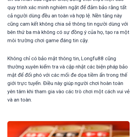
quy trình xác minh nghiêm ngặt để đảm bảo rằng tất
cả người dùng đều an toàn và hợp lệ. Nền tảng này
cũng cam kết không chia sẻ thông tin người dùng với
bên thứ ba mà không có sự đồng ý của họ, tạo ra một
môi trường chơi game đáng tin cậy.
Không chỉ có bảo mật thông tin, Longfu88 cũng
thường xuyên kiểm tra và cập nhật các biện pháp bảo
mật để đối phó với các mối đe dọa tiềm ẩn trong thế
giới trực tuyến. Điều này giúp người chơi hoàn toàn
yên tâm khi tham gia vào các trò chơi một cách vui vẻ
và an toàn.