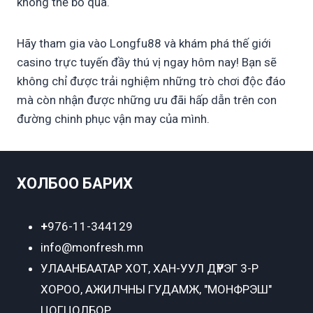
không thể bỏ qua.
Hãy tham gia vào Longfu88 và khám phá thế giới
casino trực tuyến đầy thú vị ngay hôm nay! Bạn sẽ
không chỉ được trải nghiệm những trò chơi độc đáo
mà còn nhận được những ưu đãi hấp dẫn trên con
đường chinh phục vận may của mình.
ХОЛБОО БАРИХ
+
976-11-344129
info@monfresh.mn
УЛААНБААТАР ХОТ,
ХАН-УУЛ ДҮҮРЭГ 3-Р
ХОРОО, АЖИЛЧНЫ ГУДАМЖ, "МОНФРЭШ"
ЦОГЦОЛБОР