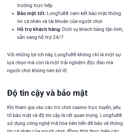
trường trực tiếp.
Bảo mật tốt:
Longfu88 cam kết bảo mật thông
tin cá nhân và tài khoản của người chơi.
Hỗ trợ khách hàng:
Dịch vụ khách hàng tận tình,
sẵn sàng hỗ trợ 24/7.
Với những lợi ích này, Longfu88 không chỉ là một sự
lựa chọn mà còn là một trải nghiệm độc đáo mà
người chơi không nên bỏ lỡ.
Độ tin cậy và bảo mật
Khi tham gia vào các trò chơi casino trực tuyến, yếu
tố bảo mật và độ tin cậy là rất quan trọng. Longfu88
sử dụng công nghệ mã hóa tiên tiến để bảo vệ thông
tin cá nhân của người chơi, đồng thời thực hiện các