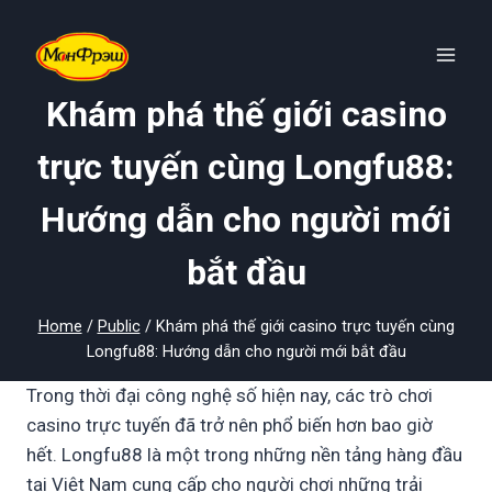
Skip
to
content
Khám phá thế giới casino
trực tuyến cùng Longfu88:
Hướng dẫn cho người mới
bắt đầu
Home
/
Public
/
Khám phá thế giới casino trực tuyến cùng
Longfu88: Hướng dẫn cho người mới bắt đầu
Trong thời đại công nghệ số hiện nay, các trò chơi
casino trực tuyến đã trở nên phổ biến hơn bao giờ
hết. Longfu88 là một trong những nền tảng hàng đầu
tại Việt Nam cung cấp cho người chơi những trải