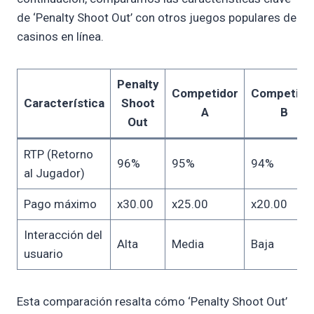
de ‘Penalty Shoot Out’ con otros juegos populares de
casinos en línea.
Penalty
Competidor
Competido
Característica
Shoot
A
B
Out
RTP (Retorno
96%
95%
94%
al Jugador)
Pago máximo
x30.00
x25.00
x20.00
Interacción del
Alta
Media
Baja
usuario
Esta comparación resalta cómo ‘Penalty Shoot Out’