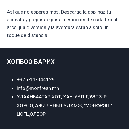
Así que no esperes más. Descarga la app, haz tu
apuesta y prepárate para la emoción de cada tiro al
arco. ¡La diversión y la aventura están a solo un
toque de distancia!
ХОЛБОО БАРИХ
+
976-11-344129
info@monfresh.mn
УЛААНБААТАР ХОТ,
ХАН-УУЛ ДҮҮРЭГ 3-Р
ХОРОО, АЖИЛЧНЫ ГУДАМЖ, "МОНФРЭШ"
ЦОГЦОЛБОР