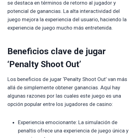
se destaca en términos de retorno al jugador y
potencial de ganancias. La alta interactividad del
juego mejora la experiencia del usuario, haciendo la
experiencia de juego mucho más entretenida.
Beneficios clave de jugar
‘Penalty Shoot Out’
Los beneficios de jugar ‘Penalty Shoot Out’ van más
allá de simplemente obtener ganancias. Aquí hay
algunas razones por las cuales este juego es una
opción popular entre los jugadores de casino:
Experiencia emocionante: La simulación de
penaltis ofrece una experiencia de juego única y