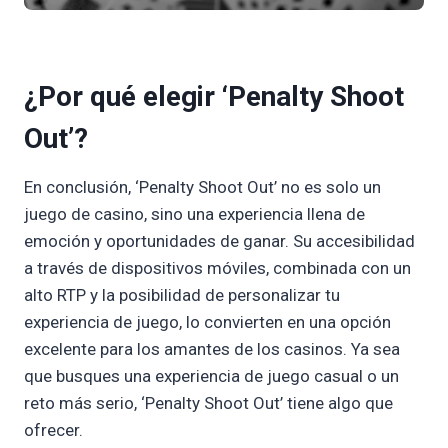
¿Por qué elegir ‘Penalty Shoot
Out’?
En conclusión, ‘Penalty Shoot Out’ no es solo un
juego de casino, sino una experiencia llena de
emoción y oportunidades de ganar. Su accesibilidad
a través de dispositivos móviles, combinada con un
alto RTP y la posibilidad de personalizar tu
experiencia de juego, lo convierten en una opción
excelente para los amantes de los casinos. Ya sea
que busques una experiencia de juego casual o un
reto más serio, ‘Penalty Shoot Out’ tiene algo que
ofrecer.