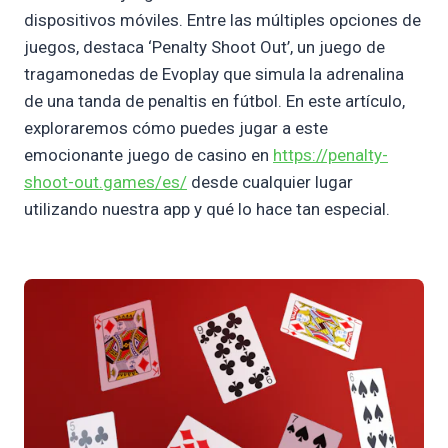
dispositivos móviles. Entre las múltiples opciones de
juegos, destaca ‘Penalty Shoot Out’, un juego de
tragamonedas de Evoplay que simula la adrenalina
de una tanda de penaltis en fútbol. En este artículo,
exploraremos cómo puedes jugar a este
emocionante juego de casino en
https://penalty-
shoot-out.games/es/
desde cualquier lugar
utilizando nuestra app y qué lo hace tan especial.