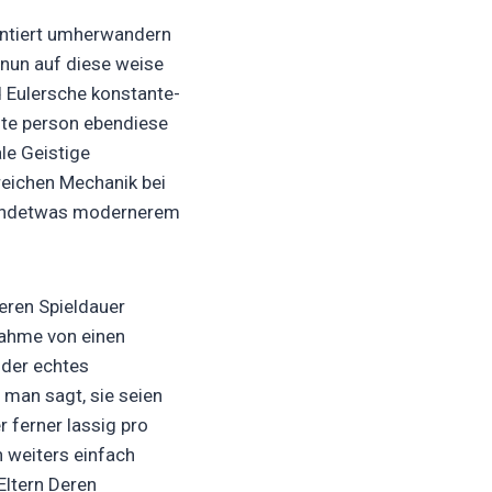
entiert umherwandern
s nun auf diese weise
 Eulersche konstante-
llte person ebendiese
le Geistige
reichen Mechanik bei
irgendetwas modernerem
eren Spieldauer
nahme von einen
 der echtes
 man sagt, sie seien
 ferner lassig pro
n weiters einfach
Eltern Deren