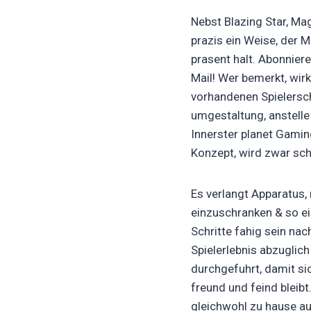
Nebst Blazing Star, Ma
prazis ein Weise, der M
prasent halt. Abonnier
Mail! Wer bemerkt, wirk
vorhandenen Spielersch
umgestaltung, anstelle
Innerster planet Gamin
Konzept, wird zwar sch
Es verlangt Apparatus,
einzuschranken & so ei
Schritte fahig sein nac
Spielerlebnis abzuglic
durchgefuhrt, damit si
freund und feind bleibt
gleichwohl zu hause au