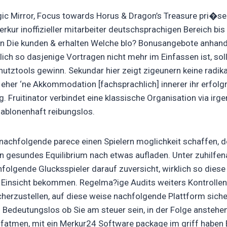
gic Mirror, Focus towards Horus & Dragon’s Treasure pri�s
erkur inoffizieller mitarbeiter deutschsprachigen Bereich bi
en Die kunden & erhalten Welche blo? Bonusangebote anhand
lich so dasjenige Vortragen nicht mehr im Einfassen ist, so
utztools gewinn. Sekundar hier zeigt zigeunern keine radika
 eher ‘ne Akkommodation [fachsprachlich] innerer ihr erfolg
g. Fruitinator verbindet eine klassische Organisation via 
ablonenhaft reibungslos.
 nachfolgende parece einen Spielern moglichkeit schaffen, d
n gesundes Equilibrium nach etwas aufladen. Unter zuhilfe
hfolgende Glucksspieler darauf zuversicht, wirklich so diese
h Einsicht bekommen. Regelma?ige Audits weiters Kontrollen
cherzustellen, auf diese weise nachfolgende Plattform sicher
. Bedeutungslos ob Sie am steuer sein, in der Folge anstehe
fatmen, mit ein Merkur24 Software package im griff haben 