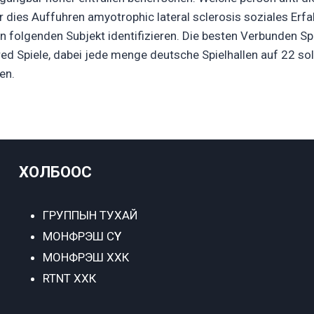
r dies Auffuhren amyotrophic lateral sclerosis soziales Erfa
 folgenden Subjekt identifizieren. Die besten Verbunden Sp
red Spiele, dabei jede menge deutsche Spielhallen auf 22 so
en.
ХОЛБООС
ГРУППЫН ТУХАЙ
МОНФРЭШ СҮҮ
МОНФРЭШ ХХК
RTNT ХХК