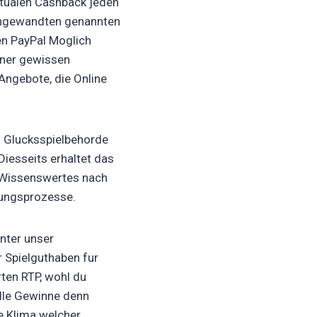
ntualen Cashback jeden
 angewandten genannten
en PayPal Moglich
iner gewissen
Angebote, die Online
n Glucksspielbehorde
iesseits erhaltet das
t Wissenswertes nach
lungsprozesse.
nter unser
r Spielguthaben fur
rten RTP, wohl du
elle Gewinne denn
e Klima welcher