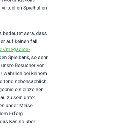
irtuellen Spielhallen
 bedeutet sera, dass
er auf keinen fall
s://megadice-
en Spielbank, so sehr
 unsre Besucher vor
r wahrlich bei keinem
leitend nebensachlich,
gebnis ein einzelnen
lau zu sein unter
en unser Meise
 dem Erfolg
 das Kasino uber