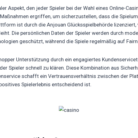
raler Aspekt, den jeder Spieler bei der Wahl eines Online-Cas
t Maßnahmen ergriffen, um sicherzustellen, dass die Spiel
Plattform ist durch die Anjouan Glücksspielbehörde lizenziert
leiht. Die persönlichen Daten der Spieler werden durch mod
logien geschützt, während die Spiele regelmäßig auf Fairn
shopper Unterstützung durch ein engagiertes Kundenservicete
der Spieler schnell zu klären. Diese Kombination aus Sich
ervice schafft ein Vertrauensverhältnis zwischen der Pla
positives Spielerlebnis entscheidend ist.