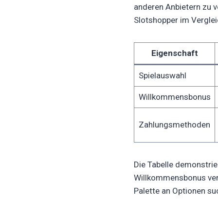
anderen Anbietern zu v
Slotshopper im Verglei
Eigenschaft
Spielauswahl
Willkommensbonus
Zahlungsmethoden
Die Tabelle demonstrie
Willkommensbonus verfü
Palette an Optionen su