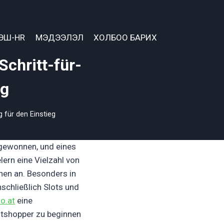
ЭШ-HR
МЭДЭЭЛЭЛ
ХОЛБОО БАРИХ
Schritt-für-
eg
g für den Einstieg
t gewonnen, und eines
ern eine Vielzahl von
hen an. Besonders in
nschließlich Slots und
o.at
eine
otshopper zu beginnen