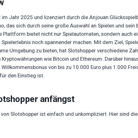
w
 im Jahr 2025 und lizenziert durch die Anjouan Glücksspielb
o, das sich durch seine große Auswahl an Spielen und sein 
 Plattform bietet nicht nur Spielautomaten, sondern auch ei
 Spielerlebnis noch spannender machen. Mit dem Ziel, Spiele
same Umgebung zu bieten, hat Slotshopper verschiedene Z
 Kryptowährungen wie Bitcoin und Ethereum. Darüber hinaus
r Willkommensbonus von bis zu 10.000 Euro plus 1.000 Freis
ür den Einstieg ist.
lotshopper anfängst
t von Slotshopper ist einfach und unkompliziert. Hier sind die 