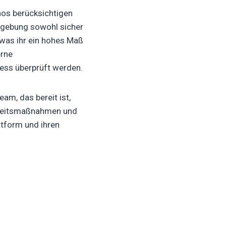
inos berücksichtigen
umgebung sowohl sicher
, was ihr ein hohes Maß
erne
ess überprüft werden.
am, das bereit ist,
erheitsmaßnahmen und
ttform und ihren