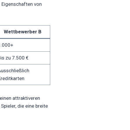
en Eigenschaften von
Wettbewerber B
8.000+
is zu 7.500 €
usschließlich
reditkarten
einen attraktiveren
ieler, die eine breite