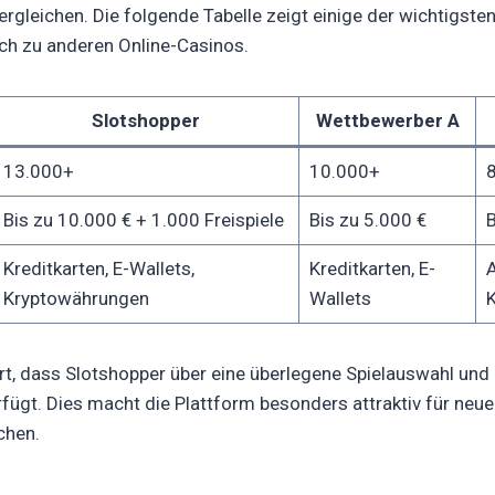
ergleichen. Die folgende Tabelle zeigt einige der wichtigst
ch zu anderen Online-Casinos.
Slotshopper
Wettbewerber A
13.000+
10.000+
Bis zu 10.000 € + 1.000 Freispiele
Bis zu 5.000 €
B
Kreditkarten, E-Wallets,
Kreditkarten, E-
A
Kryptowährungen
Wallets
K
rt, dass Slotshopper über eine überlegene Spielauswahl und 
gt. Dies macht die Plattform besonders attraktiv für neue Sp
chen.