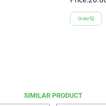
Order
SIMILAR PRODUCT