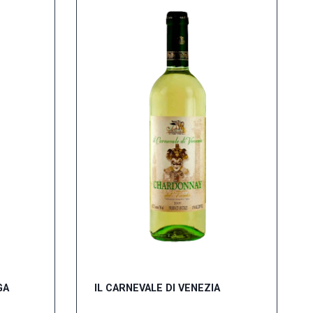
GA
IL CARNEVALE DI VENEZIA