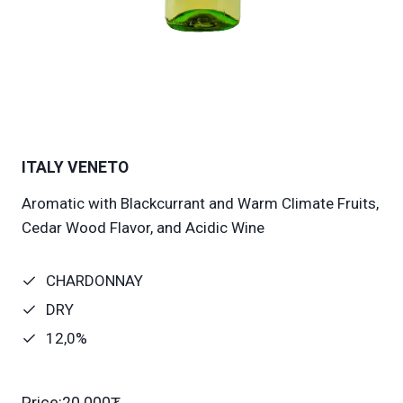
ITALY VENETO
Aromatic with Blackcurrant and Warm Climate Fruits,
Cedar Wood Flavor, and Acidic Wine
CHARDONNAY
DRY
12,0%