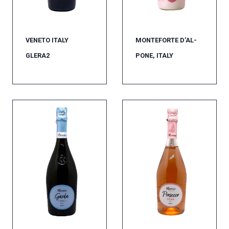
VENETO ITALY
MONTEFORTE D’AL-
GLERA2
PONE, ITALY