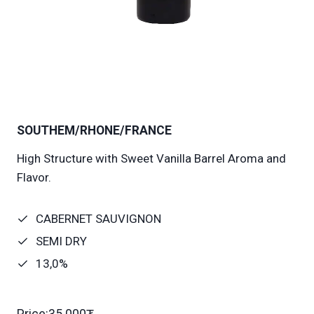
SOUTHEM/RHONE/FRANCE
High Structure with Sweet Vanilla Barrel Aroma and
Flavor.
CABERNET SAUVIGNON
SEMI DRY
13,0%