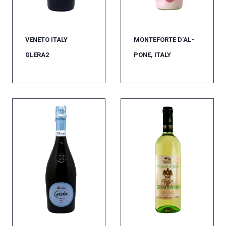
VENETO ITALY
MONTEFORTE D’AL-
GLERA2
PONE, ITALY