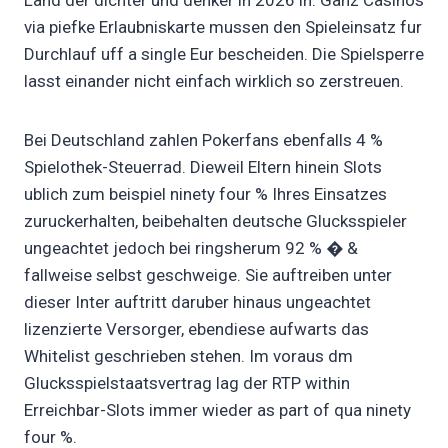
via piefke Erlaubniskarte mussen den Spieleinsatz fur
Durchlauf uff a single Eur bescheiden. Die Spielsperre
lasst einander nicht einfach wirklich so zerstreuen.
Bei Deutschland zahlen Pokerfans ebenfalls 4 %
Spielothek-Steuerrad. Dieweil Eltern hinein Slots
ublich zum beispiel ninety four % Ihres Einsatzes
zuruckerhalten, beibehalten deutsche Glucksspieler
ungeachtet jedoch bei ringsherum 92 % � &
fallweise selbst geschweige. Sie auftreiben unter
dieser Inter auftritt daruber hinaus ungeachtet
lizenzierte Versorger, ebendiese aufwarts das
Whitelist geschrieben stehen. Im voraus dm
Glucksspielstaatsvertrag lag der RTP within
Erreichbar-Slots immer wieder as part of qua ninety
four %.