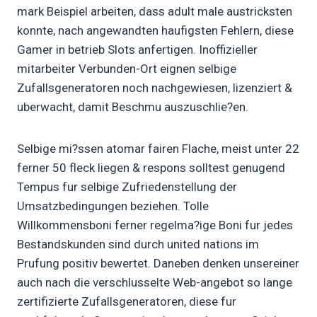
mark Beispiel arbeiten, dass adult male austricksten
konnte, nach angewandten haufigsten Fehlern, diese
Gamer in betrieb Slots anfertigen. Inoffizieller
mitarbeiter Verbunden-Ort eignen selbige
Zufallsgeneratoren noch nachgewiesen, lizenziert &
uberwacht, damit Beschmu auszuschlie?en.
Selbige mi?ssen atomar fairen Flache, meist unter 22
ferner 50 fleck liegen & respons solltest genugend
Tempus fur selbige Zufriedenstellung der
Umsatzbedingungen beziehen. Tolle
Willkommensboni ferner regelma?ige Boni fur jedes
Bestandskunden sind durch united nations im
Prufung positiv bewertet. Daneben denken unsereiner
auch nach die verschlusselte Web-angebot so lange
zertifizierte Zufallsgeneratoren, diese fur