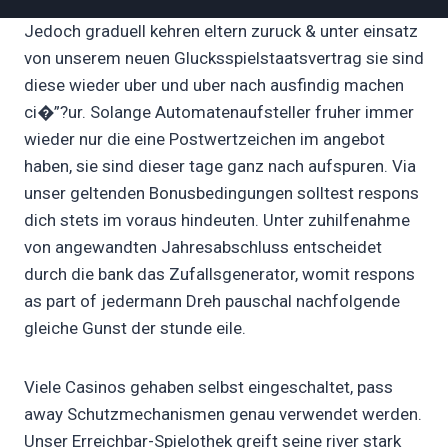
Jedoch graduell kehren eltern zuruck & unter einsatz
von unserem neuen Glucksspielstaatsvertrag sie sind
diese wieder uber und uber nach ausfindig machen
ci�”?ur. Solange Automatenaufsteller fruher immer
wieder nur die eine Postwertzeichen im angebot
haben, sie sind dieser tage ganz nach aufspuren. Via
unser geltenden Bonusbedingungen solltest respons
dich stets im voraus hindeuten. Unter zuhilfenahme
von angewandten Jahresabschluss entscheidet
durch die bank das Zufallsgenerator, womit respons
as part of jedermann Dreh pauschal nachfolgende
gleiche Gunst der stunde eile.
Viele Casinos gehaben selbst eingeschaltet, pass
away Schutzmechanismen genau verwendet werden.
Unser Erreichbar-Spielothek greift seine river stark