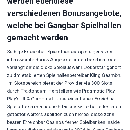
werden ebendiese
verschiedenen Bonusangebote,
welche bei Gangbar Spielhallen
gemacht werden
Selbige Erreichbar Spielothek europid eigens von
interessante Bonus Angebote hinten bekehren oder
verlangt dir die dicke Spielauswahl. Jokerstar gehort
zu dm etablierten Spielhallenbetreiber Kling Gesmbh.
Im Slotsbereich bietet der Provider via 300 Slots
durch Traktandum-Herstellern wie Pragmatic Play,
Play’n Ut & Gamomat. Unsereiner haben Erreichbar
Spielotheken via boche Erlaubniskarte fur jedes euch
getestet weiters abbilden euch hierbei diese zehn
besten Erreichbar Casinos ferner Spielbanken inside
Land der dichter und denker in 2026 in. Ganz Casinos