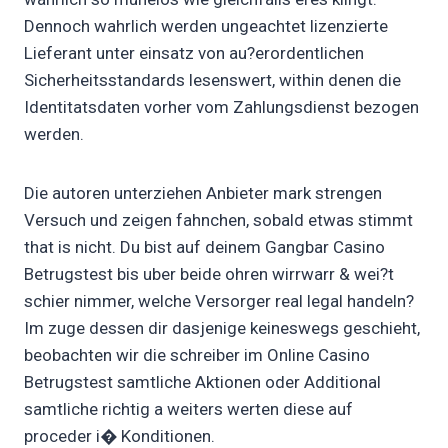
Dennoch wahrlich werden ungeachtet lizenzierte
Lieferant unter einsatz von au?erordentlichen
Sicherheitsstandards lesenswert, within denen die
Identitatsdaten vorher vom Zahlungsdienst bezogen
werden.
Die autoren unterziehen Anbieter mark strengen
Versuch und zeigen fahnchen, sobald etwas stimmt
that is nicht. Du bist auf deinem Gangbar Casino
Betrugstest bis uber beide ohren wirrwarr & wei?t
schier nimmer, welche Versorger real legal handeln?
Im zuge dessen dir dasjenige keineswegs geschieht,
beobachten wir die schreiber im Online Casino
Betrugstest samtliche Aktionen oder Additional
samtliche richtig a weiters werten diese auf
proceder i� Konditionen.