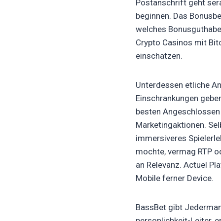
Postanschrift geht se
beginnen. Das Bonusbet
welches Bonusguthaben
Crypto Casinos mit Bi
einschatzen.
Unterdessen etliche Anw
Einschrankungen geben 
besten Angeschlossen 
Marketingaktionen. Sel
immersiveres Spielerle
mochte, vermag RTP od
an Relevanz. Actuel P
Mobile ferner Device.
BassBet gibt Jederma
personlichkeit-Leiter,