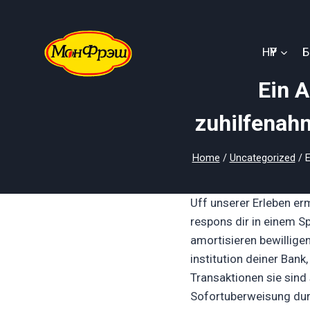
Skip
to
content
НҮҮР
Ein A
zuhilfenah
Home
/
Uncategorized
/
E
Uff unserer Erleben e
respons dir in einem 
amortisieren bewillige
institution deiner Ban
Transaktionen sie sind 
Sofortuberweisung durc