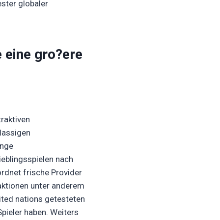
ster globaler
.
e eine gro?ere
raktiven
lassigen
ange
ieblingsspielen nach
rdnet frische Provider
saktionen unter anderem
ited nations getesteten
pieler haben. Weiters