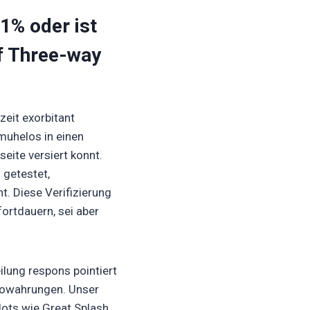
1% oder ist
of Three-way
zeit exorbitant
muhelos in einen
eite versiert konnt.
 getestet,
t. Diese Verifizierung
ortdauern, sei aber
ilung respons pointiert
towahrungen. Unser
lots wie Great Splash