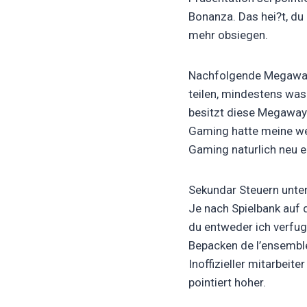
Bonanza. Das hei?t, du 
mehr obsiegen.
Nachfolgende Megaways 
teilen, mindestens wa
besitzt diese Megaway
Gaming hatte meine we
Gaming naturlich neu e
Sekundar Steuern unter 
Je nach Spielbank auf d
du entweder ich verfu
Bepacken de l’ensemble
Inoffizieller mitarbeit
pointiert hoher.