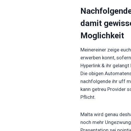
Nachfolgende 
damit gewisse
Moglichkeit
Meinereiner zeige euch
erwerben konnt, sofern
Hyperlink & ihr gelangt
Die obigen Automatens
nachfolgende ihr uff me
kann getreu Provider s
Pflicht.
Malta wird genau desha
noch mehr Ungezwungen
Prasentation sei point