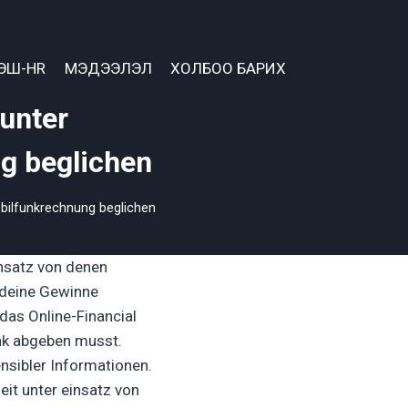
ЭШ-HR
МЭДЭЭЛЭЛ
ХОЛБОО БАРИХ
 unter
g beglichen
obilfunkrechnung beglichen
nsatz von denen
 deine Gewinne
das Online-Financial
ank abgeben musst.
ensibler Informationen.
eit unter einsatz von