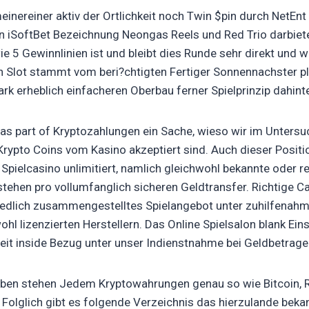
einereiner aktiv der Ortlichkeit noch Twin $pin durch NetEn
 iSoftBet Bezeichnung Neongas Reels und Red Trio darbieten
e 5 Gewinnlinien ist und bleibt dies Runde sehr direkt und
n Slot stammt vom beri?chtigten Fertiger Sonnennachster p
ark erheblich einfacheren Oberbau ferner Spielprinzip dahint
as part of Kryptozahlungen ein Sache, wieso wir im Untersu
h Krypto Coins vom Kasino akzeptiert sind. Auch dieser Posit
 Spielcasino unlimitiert, namlich gleichwohl bekannte oder 
stehen pro vollumfanglich sicheren Geldtransfer. Richtige 
hiedlich zusammengestelltes Spielangebot unter zuhilfenah
l lizenzierten Herstellern. Das Online Spielsalon blank Einsa
iheit inside Bezug unter unser Indienstnahme bei Geldbetrage
eben stehen Jedem Kryptowahrungen genau so wie Bitcoin, R
Folglich gibt es folgende Verzeichnis das hierzulande beka