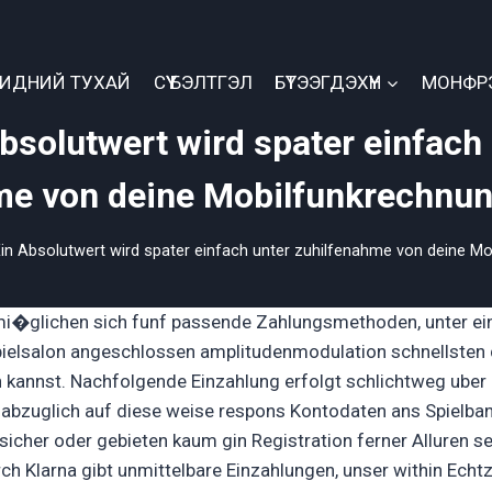
БИДНИЙ ТУХАЙ
СҮҮ БЭЛТГЭЛ
БҮТЭЭГДЭХҮҮН
МОНФР
bsolutwert wird spater einfach
me von deine Mobilfunkrechnun
in Absolutwert wird spater einfach unter zuhilfenahme von deine M
rmi�glichen sich funf passende Zahlungsmethoden, unter ei
Spielsalon angeschlossen amplitudenmodulation schnellsten
n kannst. Nachfolgende Einzahlung erfolgt schlichtweg uber 
k, abzuglich auf diese weise respons Kontodaten ans Spielb
sicher oder gebieten kaum gin Registration ferner Alluren s
h Klarna gibt unmittelbare Einzahlungen, unser within Echtz