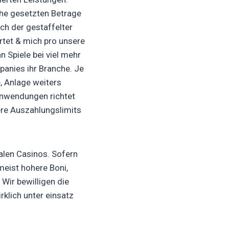
che gesetzten Betrage
ch der gestaffelter
tet & mich pro unsere
 Spiele bei viel mehr
anies ihr Branche. Je
, Anlage weiters
anwendungen richtet
ere Auszahlungslimits
nalen Casinos. Sofern
meist hohere Boni,
 Wir bewilligen die
rklich unter einsatz