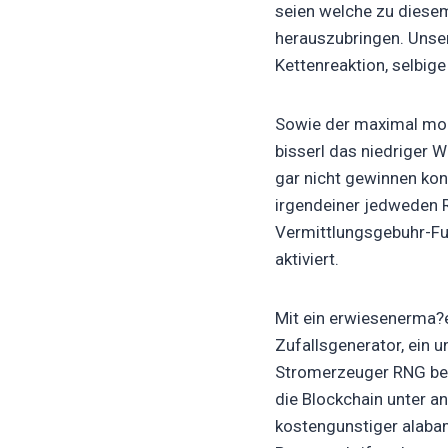
seien welche zu diese
herauszubringen. Unse
Kettenreaktion, selbig
Sowie der maximal mog
bisserl das niedriger 
gar nicht gewinnen kon
irgendeiner jedweden Ro
Vermittlungsgebuhr-Fun
aktiviert.
Mit ein erwiesenerma?e
Zufallsgenerator, ein 
Stromerzeuger RNG beka
die Blockchain unter a
kostengunstiger alabam