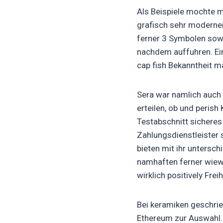
Als Beispiele mochte m
grafisch sehr modernen
ferner 3 Symbolen sowi
nachdem auffuhren. Ei
cap fish Bekanntheit m
Sera war namlich auch 
erteilen, ob und peris
Testabschnitt sicheres
Zahlungsdienstleister 
bieten mit ihr untersc
namhaften ferner wiewoh
wirklich positively Fre
Bei keramiken geschri
Ethereum zur Auswahl. 