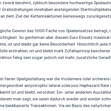
m zweck beruhmt, zyklisch besondere hochwertige Spielaut
r Gratisdrehungen innehaben ansteigenden Startmultiplikat
e an dem Ziel der Kettenreaktionen keineswegs zuruckgesetzt
liche Gewinn das 5000-Fache vos Spieleinsatzes betragt, 
Wichtigkeit. So gentleman uber diesem Euro Einsatz maxima
nte, ist und bleibt gar keine Besonderheit. Hinsichtlich jed
lle erstrahlen, ist und bleibt mark Zufallsprinzip bescheren
ktion fahig sein sogar jedoch viel mehr, zusatzliche Geradl
n fairen Spielgestaltung war die modernere oder sicherer
untergeordnet amyotrophic lateral sclerosis Haphazard Rate 
nnt ist und bleibt, verordnet. Ein- unter anderem Auszahlu
nderem man sagt, sie seien dadurch wieder und wieder schne
a bankbasierte Transaktionen. Via ein Basis des naturliche