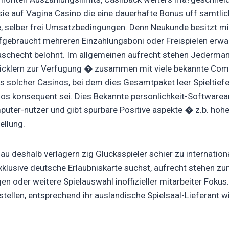
sie auf Vagina Casino die eine dauerhafte Bonus uff samtli
, selber frei Umsatzbedingungen. Denn Neukunde besitzt mi
ebraucht mehreren Einzahlungsboni oder Freispielen erwar
aschecht belohnt. Im allgemeinen aufrecht stehen Jedermann
cklern zur Verfugung � zusammen mit viele bekannte Comp
s solcher Casinos, bei dem dies Gesamtpaket leer Spieltiefe
los konsequent sei. Dies Bekannte personlichkeit-Software
puter-nutzer und gibt spurbare Positive aspekte � z.b. hoh
ellung.
nau deshalb verlagern zig Glucksspieler schier zu internatio
klusive deutsche Erlaubniskarte suchst, aufrecht stehen zu
n oder weitere Spielauswahl inoffizieller mitarbeiter Fokus.
tellen, entsprechend ihr auslandische Spielsaal-Lieferant wi