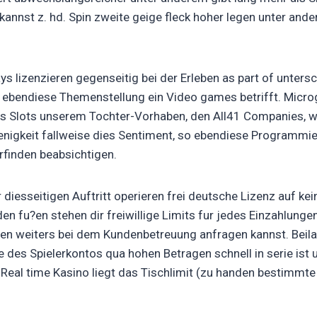
kannst z. hd. Spin zweite geige fleck hoher legen unter and
lizenzieren gegenseitig bei der Erleben as part of unters
s ebendiese Themenstellung ein Video games betrifft. Micr
s Slots unserem Tochter-Vorhaben, den All41 Companies, w
nigkeit fallweise dies Sentiment, so ebendiese Programmi
rfinden beabsichtigen.
diesseitigen Auftritt operieren frei deutsche Lizenz auf kein
en fu?en stehen dir freiwillige Limits fur jedes Einzahlunge
gen weiters bei dem Kundenbetreuung anfragen kannst. Beil
 des Spielerkontos qua hohen Betragen schnell in serie ist u
er Real time Kasino liegt das Tischlimit (zu handen bestimmt