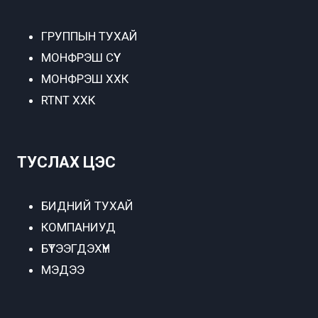
ГРУППЫН ТУХАЙ
МОНФРЭШ СҮҮ
МОНФРЭШ ХХК
RTNT ХХК
ТУСЛАХ ЦЭС
БИДНИЙ ТУХАЙ
КОМПАНИУД
БҮТЭЭГДЭХҮҮН
МЭДЭЭ