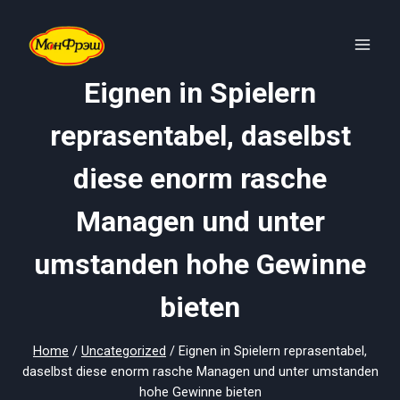
Skip
to
content
Eignen in Spielern
reprasentabel, daselbst
diese enorm rasche
Managen und unter
umstanden hohe Gewinne
bieten
Home
/
Uncategorized
/
Eignen in Spielern reprasentabel,
daselbst diese enorm rasche Managen und unter umstanden
hohe Gewinne bieten