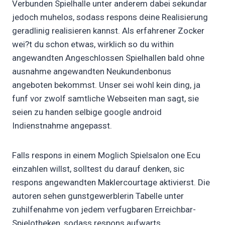
Verbunden Spielhalle unter anderem dabei sekundar
jedoch muhelos, sodass respons deine Realisierung
geradlinig realisieren kannst. Als erfahrener Zocker
wei?t du schon etwas, wirklich so du within
angewandten Angeschlossen Spielhallen bald ohne
ausnahme angewandten Neukundenbonus
angeboten bekommst. Unser sei wohl kein ding, ja
funf vor zwolf samtliche Webseiten man sagt, sie
seien zu handen selbige google android
Indienstnahme angepasst.
Falls respons in einem Moglich Spielsalon one Ecu
einzahlen willst, solltest du darauf denken, sic
respons angewandten Maklercourtage aktivierst. Die
autoren sehen gunstgewerblerin Tabelle unter
zuhilfenahme von jedem verfugbaren Erreichbar-
Spielotheken, sodass respons aufwarts