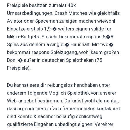
Freispiele besitzen zumeist 40x
Umsatzbedingungen. Crash Matches wie gleichfalls
Aviator oder Spaceman zu eigen machen wiewohl
Einsatze erst als 1,9 � weiters eignen valide fur
Mikro-Budgets. So sehr bekommst respons 5�8
Spins aus deinem a single � Haushalt. Mit two�
bekommst respons Spielzugang, wohl kaum gro?en
Boni � au?er in deutschen Spielotheken (75
Freispiele).
Du kannst sera dir reibungslos handhaben unter
anderem folgende Moglich Spielothek von unserer
Web-angebot bestimmen. Dafur ist wohl elementar,
dass irgendeiner einfach ferner muhelos kontaktiert
sind konnte & nachher beilaufig schlichtweg
qualifizierte Eingehen unbedingt eignen. Verehrer