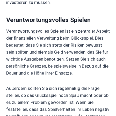
investieren zu müssen.
Verantwortungsvolles Spielen
Verantwortungsvolles Spielen ist ein zentraler Aspekt
der finanziellen Verwaltung beim Glücksspiel. Dies
bedeutet, dass Sie sich stets der Risiken bewusst
sein sollten und niemals Geld verwenden, das Sie für
wichtige Ausgaben benötigen. Setzen Sie sich auch
persönliche Grenzen, beispielsweise in Bezug auf die
Dauer und die Höhe Ihrer Einsätze.
Außerdem sollten Sie sich regelmäßig die Frage
stellen, ob das Glücksspiel noch Spaß macht oder ob
es zu einem Problem geworden ist. Wenn Sie
feststellen, dass das Spielverhalten Ihr Leben negativ