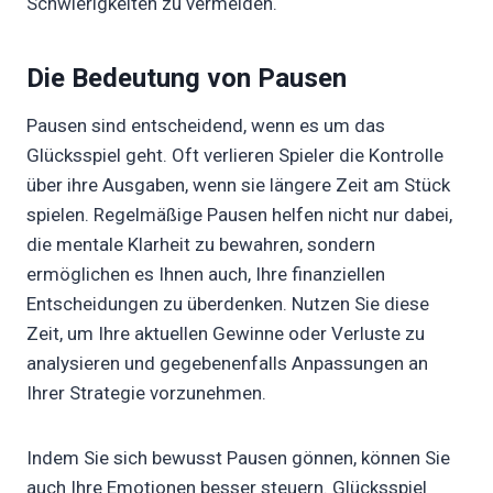
Schwierigkeiten zu vermeiden.
Die Bedeutung von Pausen
Pausen sind entscheidend, wenn es um das
Glücksspiel geht. Oft verlieren Spieler die Kontrolle
über ihre Ausgaben, wenn sie längere Zeit am Stück
spielen. Regelmäßige Pausen helfen nicht nur dabei,
die mentale Klarheit zu bewahren, sondern
ermöglichen es Ihnen auch, Ihre finanziellen
Entscheidungen zu überdenken. Nutzen Sie diese
Zeit, um Ihre aktuellen Gewinne oder Verluste zu
analysieren und gegebenenfalls Anpassungen an
Ihrer Strategie vorzunehmen.
Indem Sie sich bewusst Pausen gönnen, können Sie
auch Ihre Emotionen besser steuern. Glücksspiel