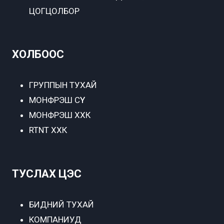
ЦОГЦОЛБОР
ХОЛБООС
ГРУППЫН ТУХАЙ
МОНФРЭШ СҮҮ
МОНФРЭШ ХХК
RTNT ХХК
ТУСЛАХ ЦЭС
БИДНИЙ ТУХАЙ
КОМПАНИУД