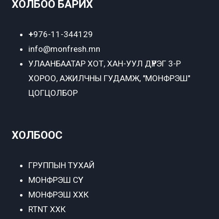
ХОЛБОО БАРИХ
+
976-11-344129
info@monfresh.mn
УЛААНБААТАР ХОТ,
ХАН-УУЛ ДҮҮРЭГ 3-Р
ХОРОО, АЖИЛЧНЫ ГУДАМЖ, "МОНФРЭШ"
ЦОГЦОЛБОР
ХОЛБООС
ГРУППЫН ТУХАЙ
МОНФРЭШ СҮҮ
МОНФРЭШ ХХК
RTNT ХХК