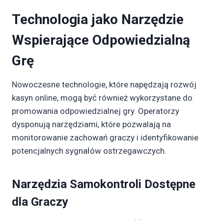
Technologia jako Narzędzie
Wspierające Odpowiedzialną
Grę
Nowoczesne technologie, które napędzają rozwój
kasyn online, mogą być również wykorzystane do
promowania odpowiedzialnej gry. Operatorzy
dysponują narzędziami, które pozwalają na
monitorowanie zachowań graczy i identyfikowanie
potencjalnych sygnałów ostrzegawczych.
Narzędzia Samokontroli Dostępne
dla Graczy