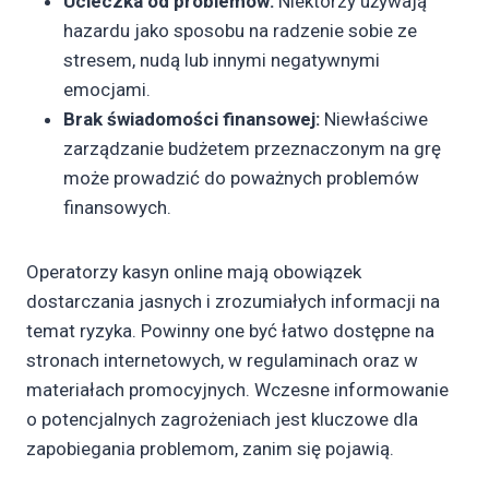
Ucieczka od problemów:
Niektórzy używają
hazardu jako sposobu na radzenie sobie ze
stresem, nudą lub innymi negatywnymi
emocjami.
Brak świadomości finansowej:
Niewłaściwe
zarządzanie budżetem przeznaczonym na grę
może prowadzić do poważnych problemów
finansowych.
Operatorzy kasyn online mają obowiązek
dostarczania jasnych i zrozumiałych informacji na
temat ryzyka. Powinny one być łatwo dostępne na
stronach internetowych, w regulaminach oraz w
materiałach promocyjnych. Wczesne informowanie
o potencjalnych zagrożeniach jest kluczowe dla
zapobiegania problemom, zanim się pojawią.