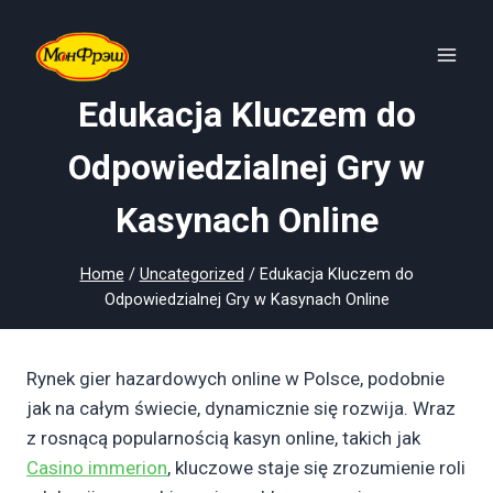
Skip
to
content
Edukacja Kluczem do
Odpowiedzialnej Gry w
Kasynach Online
Home
/
Uncategorized
/
Edukacja Kluczem do
Odpowiedzialnej Gry w Kasynach Online
Rynek gier hazardowych online w Polsce, podobnie
jak na całym świecie, dynamicznie się rozwija. Wraz
z rosnącą popularnością kasyn online, takich jak
Casino immerion
, kluczowe staje się zrozumienie roli