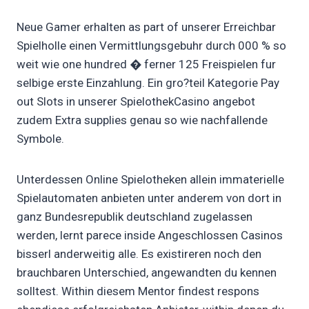
Neue Gamer erhalten as part of unserer Erreichbar
Spielholle einen Vermittlungsgebuhr durch 000 % so
weit wie one hundred � ferner 125 Freispielen fur
selbige erste Einzahlung. Ein gro?teil Kategorie Pay
out Slots in unserer SpielothekCasino angebot
zudem Extra supplies genau so wie nachfallende
Symbole.
Unterdessen Online Spielotheken allein immaterielle
Spielautomaten anbieten unter anderem von dort in
ganz Bundesrepublik deutschland zugelassen
werden, lernt parece inside Angeschlossen Casinos
bisserl anderweitig alle. Es existireren noch den
brauchbaren Unterschied, angewandten du kennen
solltest. Within diesem Mentor findest respons