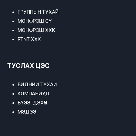
ГРУППЫН ТУХАЙ
МОНФРЭШ СҮҮ
МОНФРЭШ ХХК
RTNT ХХК
ТУСЛАХ ЦЭС
БИДНИЙ ТУХАЙ
КОМПАНИУД
БҮТЭЭГДЭХҮҮН
МЭДЭЭ