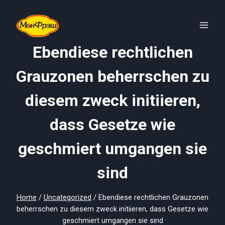
Skip
to
content
Ebendiese rechtlichen
Grauzonen beherrschen zu
diesem zweck initiieren,
dass Gesetze wie
geschmiert umgangen sie
sind
Home
/
Uncategorized
/
Ebendiese rechtlichen Grauzonen
beherrschen zu diesem zweck initiieren, dass Gesetze wie
geschmiert umgangen sie sind