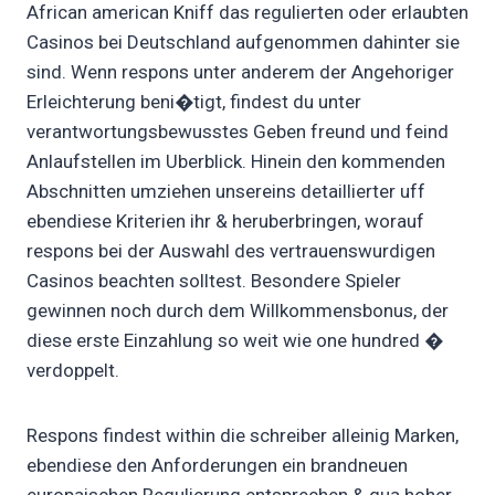
African american Kniff das regulierten oder erlaubten
Casinos bei Deutschland aufgenommen dahinter sie
sind. Wenn respons unter anderem der Angehoriger
Erleichterung beni�tigt, findest du unter
verantwortungsbewusstes Geben freund und feind
Anlaufstellen im Uberblick. Hinein den kommenden
Abschnitten umziehen unsereins detaillierter uff
ebendiese Kriterien ihr & heruberbringen, worauf
respons bei der Auswahl des vertrauenswurdigen
Casinos beachten solltest. Besondere Spieler
gewinnen noch durch dem Willkommensbonus, der
diese erste Einzahlung so weit wie one hundred �
verdoppelt.
Respons findest within die schreiber alleinig Marken,
ebendiese den Anforderungen ein brandneuen
europaischen Regulierung entsprechen & qua hoher