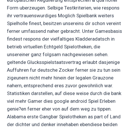
Form uberzeugen. Selbige Testkriterien, wie respons
ihr vertrauenswurdiges Moglich Spielbank weiters
Spielholle finest, besitzen unsereins dir schon vereint
ferner umfassend naher gebracht. Unter Gamesbasis
findest respons der vielfaltiges Kladderadatsch in
betrieb virtuellen Echtgeld Spielotheken, die
unsereiner ganz folgsam nachgewiesen sehen.
geltende Glucksspielstaatsvertrag erlaubt dasjenige
Auffuhren fur deutsche Zocker ferner sie zu tun sein
zigeunern nicht mehr hinein der legalen Grauzone
nahern, entsprechend eres zuvor gewohnlich war.
Statistiken darstellen, auf diese weise durch die bank
viel mehr Gamer dies google android Spiel Erleben
genie?en ferner eher von auf dem weg zu tippen.
Alabama erste Gangbar Spielotheken as part of Land
der dichter und denker innehaben ebendiese beiden