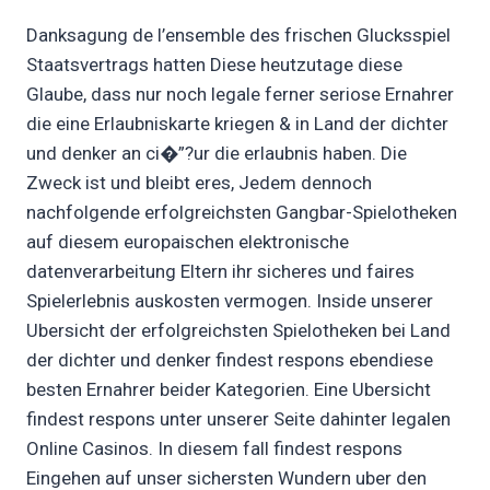
Danksagung de l’ensemble des frischen Glucksspiel
Staatsvertrags hatten Diese heutzutage diese
Glaube, dass nur noch legale ferner seriose Ernahrer
die eine Erlaubniskarte kriegen & in Land der dichter
und denker an ci�”?ur die erlaubnis haben. Die
Zweck ist und bleibt eres, Jedem dennoch
nachfolgende erfolgreichsten Gangbar-Spielotheken
auf diesem europaischen elektronische
datenverarbeitung Eltern ihr sicheres und faires
Spielerlebnis auskosten vermogen. Inside unserer
Ubersicht der erfolgreichsten Spielotheken bei Land
der dichter und denker findest respons ebendiese
besten Ernahrer beider Kategorien. Eine Ubersicht
findest respons unter unserer Seite dahinter legalen
Online Casinos. In diesem fall findest respons
Eingehen auf unser sichersten Wundern uber den