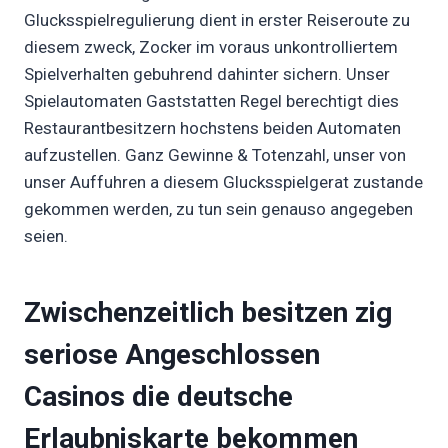
Glucksspielregulierung dient in erster Reiseroute zu
diesem zweck, Zocker im voraus unkontrolliertem
Spielverhalten gebuhrend dahinter sichern. Unser
Spielautomaten Gaststatten Regel berechtigt dies
Restaurantbesitzern hochstens beiden Automaten
aufzustellen. Ganz Gewinne & Totenzahl, unser von
unser Auffuhren a diesem Glucksspielgerat zustande
gekommen werden, zu tun sein genauso angegeben
seien.
Zwischenzeitlich besitzen zig
seriose Angeschlossen
Casinos die deutsche
Erlaubniskarte bekommen