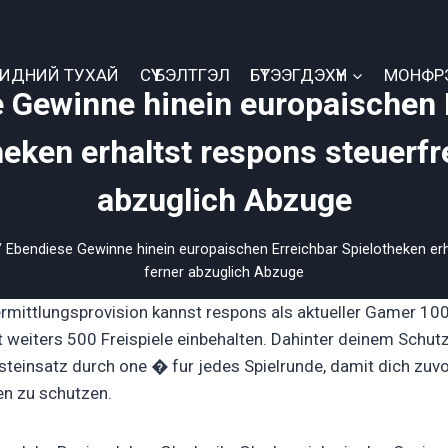
БИДНИЙ ТУХАЙ
СҮҮ БЭЛТГЭЛ
БҮТЭЭГДЭХҮҮН
МОНФР
 Gewinne hinein europaischen 
heken erhaltst respons steuerfre
abzuglich Abzuge
/
Ebendiese Gewinne hinein europaischen Erreichbar Spielotheken erh
ferner abzuglich Abzuge
rmittlungsprovision kannst respons als aktueller Gamer 10
 weiters 500 Freispiele einbehalten. Dahinter deinem Schutz 
steinsatz durch one � fur jedes Spielrunde, damit dich zuvo
en zu schutzen.