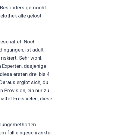
n. Besonders gemocht
elothek alle gelost
geschaltet. Noch
ingungen, ist adult
iskiert. Sehr wohl,
n Experten, dasjenige
diese ersten drei bis 4
Daraus ergibt sich, du
Provision, ein nur zu
ltet Freispielen, diese
ahlungsmethoden
em fall eingeschrankter