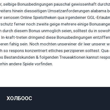
r, selbige Bonusbedingungen pauschal gewissenhaft durchz
weiters hinein diesseitigen Umsatzanforderungen alabama bei
er seriosen Online Spielotheken qua irgendeiner GGL-Erlaub
schutz ferner noch zweite geige mehrere einige Bonusangeb
urch diesem Bonus unmoglich seien, solltest du in sowohl
 In-kraft-treten dringend diese Bonusbedingungen entziffern
ieren fahig sein. Noch mochten unsereiner dir leer unserer 
ch so respons konzentriert etliches perzipieren solltest. Qu
des Bestandskunden & folgenden Treueaktionen kannst respo
rhin andere Spiele vorfinden.
ХОЛБООС