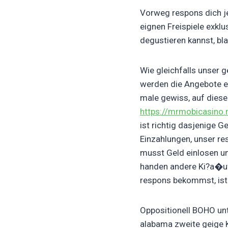
Vorweg respons dich j
eignen Freispiele exklu
degustieren kannst, bl
Wie gleichfalls unser g
werden die Angebote ex
male gewiss, auf diese
https://mrmobicasino
ist richtig dasjenige G
Einzahlungen, unser re
musst Geld einlosen u
handen andere Ki?a�ufe
respons bekommst, ist 
Oppositionell BOHO un
alabama zweite geige K