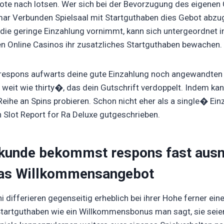
te nach lotsen. Wer sich bei der Bevorzugung des eigenen 
tomar Verbunden Spielsaal mit Startguthaben dies Gebot abzu
die geringe Einzahlung vornimmt, kann sich untergeordnet i
n Online Casinos ihr zusatzliches Startguthaben bewachen.
t respons aufwarts deine gute Einzahlung noch angewandte
weit wie thirty�, das dein Gutschrift verdoppelt. Indem ka
Reihe an Spins probieren. Schon nicht eher als a single� E
n Slot Report for Ra Deluxe gutgeschrieben.
kunde bekommst respons fast aus
das Willkommensangebot
 differieren gegenseitig erheblich bei ihrer Hohe ferner ei
artguthaben wie ein Willkommensbonus man sagt, sie sei