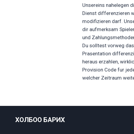
Unsereins nahelegen di
Dienst differenzieren 
modifizieren darf. Uns
dir aufmerksam Spieler
und Zahlungsmethoden d
Du solltest vorweg das
Prasentation differenz
heraus erzahlen, wirkli
Provision Code fur je
welcher Zeitraum weite
ХОЛБОО БАРИХ