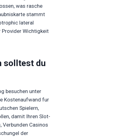
lossen, was rasche
laubniskarte stammt
rophic lateral
r Provider Wichtigkeit
 solltest du
log besuchen unter
he Kostenaufwand fur
utschen Spielern,
en, damit Ihren Slot-
g, Verbunden Casinos
schungel der