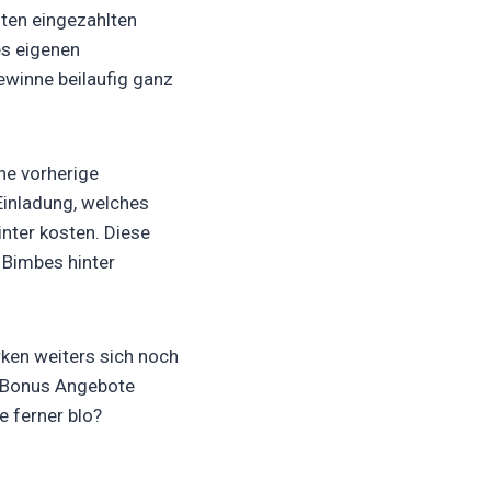
ten eingezahlten
es eigenen
ewinne beilaufig ganz
ne vorherige
Einladung, welches
nter kosten. Diese
 Bimbes hinter
ken weiters sich noch
 Bonus Angebote
 ferner blo?