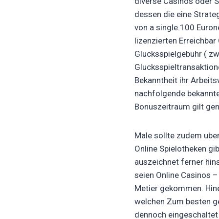
diverse Casinos oder S
dessen die eine Strate
von a single.100 Euron
lizenzierten Erreichb
Glucksspielgebuhr ( zw
Glucksspieltransaktion
Bekanntheit ihr Arbeits
nachfolgende bekanntest
Bonuszeitraum gilt gen
Male sollte zudem ube
Online Spielotheken gi
auszeichnet ferner hin
seien Online Casinos –
Metier gekommen. Hinei
welchen Zum besten geb
dennoch eingeschaltet 