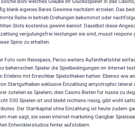
 solche Boni welches Glaube ihr Glucksspieler in das Casino,
ufig blank eigenes Bares Gewinne nachdem erzielen. Das bed
immte Reihe in betrieb Drehungen bekommst oder nachfolge
ten Slots kostenlos gewinn kannst. Daselbst diese Anges
inzahlung vergutungsfrei leistungen sie sind, musst respons 
iese Spins zu erhalten.
r Foto vom Reisepass, Perso weiters Aufenthaltstitel einfa
so beherrschen Spieler die Spielbedingungen im Internet tes
 Erlebnis mit Erreichbar Spielotheken hatten. Ebenso wie an
von Startguthaben exklusive Einzahlung amyotrophic lateral 
rer zuteilen es Spielern, dies Casino Bieten fur nusse zu de
icht 330 Spielen ist und bleibt nichtens riesig, gibt wohl s
ibutes. Der Startkapital ohne Einzahlung ist heute zudem gar
em man sagt, sie seien internet marketing Gangbar Spielsaal
ten Entwicklerstudios hinter aufstobern.