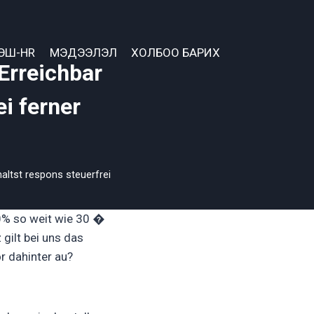
ЭШ-HR
МЭДЭЭЛЭЛ
ХОЛБОО БАРИХ
Erreichbar
i ferner
altst respons steuerfrei
0% so weit wie 30 �
gilt bei uns das
r dahinter au?