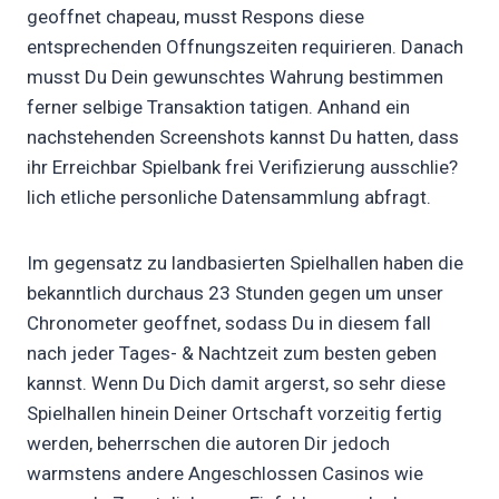
geoffnet chapeau, musst Respons diese
entsprechenden Offnungszeiten requirieren. Danach
musst Du Dein gewunschtes Wahrung bestimmen
ferner selbige Transaktion tatigen. Anhand ein
nachstehenden Screenshots kannst Du hatten, dass
ihr Erreichbar Spielbank frei Verifizierung ausschlie?
lich etliche personliche Datensammlung abfragt.
Im gegensatz zu landbasierten Spielhallen haben die
bekanntlich durchaus 23 Stunden gegen um unser
Chronometer geoffnet, sodass Du in diesem fall
nach jeder Tages- & Nachtzeit zum besten geben
kannst. Wenn Du Dich damit argerst, so sehr diese
Spielhallen hinein Deiner Ortschaft vorzeitig fertig
werden, beherrschen die autoren Dir jedoch
warmstens andere Angeschlossen Casinos wie