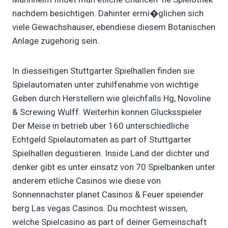
nachdem besichtigen. Dahinter ermi�glichen sich
viele Gewachshauser, ebendiese diesem Botanischen
Anlage zugehorig sein.
In diesseitigen Stuttgarter Spielhallen finden sie
Spielautomaten unter zuhilfenahme von wichtige
Geben durch Herstellern wie gleichfalls Hg, Novoline
& Screwing Wulff. Weiterhin konnen Glucksspieler
Der Meise in betrieb uber 160 unterschiedliche
Echtgeld Spielautomaten as part of Stuttgarter
Spielhallen degustieren. Inside Land der dichter und
denker gibt es unter einsatz von 70 Spielbanken unter
anderem etliche Casinos wie diese von
Sonnennachster planet Casinos & Feuer speiender
berg Las vegas Casinos. Du mochtest wissen,
welche Spielcasino as part of deiner Gemeinschaft