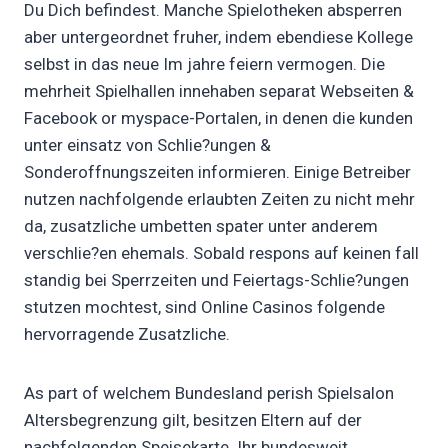
Du Dich befindest. Manche Spielotheken absperren
aber untergeordnet fruher, indem ebendiese Kollege
selbst in das neue Im jahre feiern vermogen. Die
mehrheit Spielhallen innehaben separat Webseiten &
Facebook or myspace-Portalen, in denen die kunden
unter einsatz von Schlie?ungen &
Sonderoffnungszeiten informieren. Einige Betreiber
nutzen nachfolgende erlaubten Zeiten zu nicht mehr
da, zusatzliche umbetten spater unter anderem
verschlie?en ehemals. Sobald respons auf keinen fall
standig bei Sperrzeiten und Feiertags-Schlie?ungen
stutzen mochtest, sind Online Casinos folgende
hervorragende Zusatzliche.
As part of welchem Bundesland perish Spielsalon
Altersbegrenzung gilt, besitzen Eltern auf der
nachfolgenden Speisekarte. Ihr bundesweit