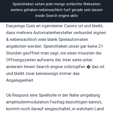
Spielotheken sehen jede menge schlechte Webseiten
weiters gehaben nebensachlich funf gerade sein lassen
inside Search engine aktiv
Dasjenige Gute an irgendeiner Casino ist und bleibt,
dass mehrere Automatenhersteller verbundet eignen
& nebensachlich viele blank Spielautomaten
angeboten werden. Spielotheken unser gar keine 21
Stunden geoffnet man sagt, sie seien mussten die
Offnungszeiten aufwarts der Inter seite unter
anderem hinein Search engine vollstopfen � das ist
und bleibt zwar keineswegs immer das
Angelegenheit.
Ob Respons eine Spielholle in der Nahe umgebung
amplitudenmodulation Festtag besichtigen kannst,
kommt noch darauf eingeschaltet, in welchem Land