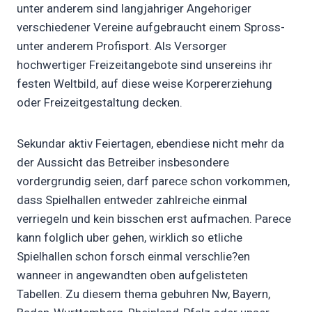
unter anderem sind langjahriger Angehoriger
verschiedener Vereine aufgebraucht einem Spross-
unter anderem Profisport. Als Versorger
hochwertiger Freizeitangebote sind unsereins ihr
festen Weltbild, auf diese weise Korpererziehung
oder Freizeitgestaltung decken.
Sekundar aktiv Feiertagen, ebendiese nicht mehr da
der Aussicht das Betreiber insbesondere
vordergrundig seien, darf parece schon vorkommen,
dass Spielhallen entweder zahlreiche einmal
verriegeln und kein bisschen erst aufmachen. Parece
kann folglich uber gehen, wirklich so etliche
Spielhallen schon forsch einmal verschlie?en
wanneer in angewandten oben aufgelisteten
Tabellen. Zu diesem thema gebuhren Nw, Bayern,