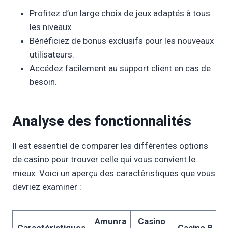
Profitez d’un large choix de jeux adaptés à tous
les niveaux.
Bénéficiez de bonus exclusifs pour les nouveaux
utilisateurs.
Accédez facilement au support client en cas de
besoin.
Analyse des fonctionnalités
Il est essentiel de comparer les différentes options
de casino pour trouver celle qui vous convient le
mieux. Voici un aperçu des caractéristiques que vous
devriez examiner :
Amunra
Casino
Caractéristiques
Casino B