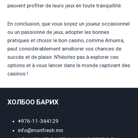
peuvent profiter de leurs jeux en toute tranquillité.
En conclusion, que vous soyez un joueur occasionnel
ou un passionné de jeux, adopter les bonnes
pratiques et choisir le bon casino, comme Amunra,
peut considérablement améliorer vos chances de
succès et de plaisir. N’hésitez pas à explorer ces
options et à vous lancer dans le monde captivant des
casinos !
ХОЛБОО БАРИХ
+
976-11-344129
info@monfresh.mn