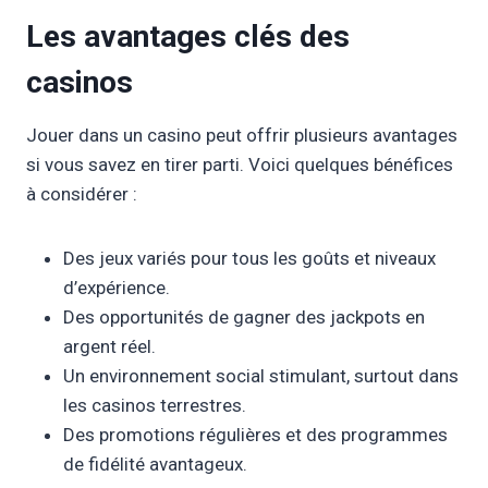
Les avantages clés des
casinos
Jouer dans un casino peut offrir plusieurs avantages
si vous savez en tirer parti. Voici quelques bénéfices
à considérer :
Des jeux variés pour tous les goûts et niveaux
d’expérience.
Des opportunités de gagner des jackpots en
argent réel.
Un environnement social stimulant, surtout dans
les casinos terrestres.
Des promotions régulières et des programmes
de fidélité avantageux.