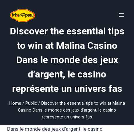
Skip
to
content
Discover the essential tips
to win at Malina Casino
Dans le monde des jeux
d’argent, le casino
représente un univers fas
Home
/
Public
/
Discover the essential tips to win at Malina
Casino Dans le monde des jeux d’argent, le casino
représente un univers fas
Dans le monde des jeux d’argent, le casino