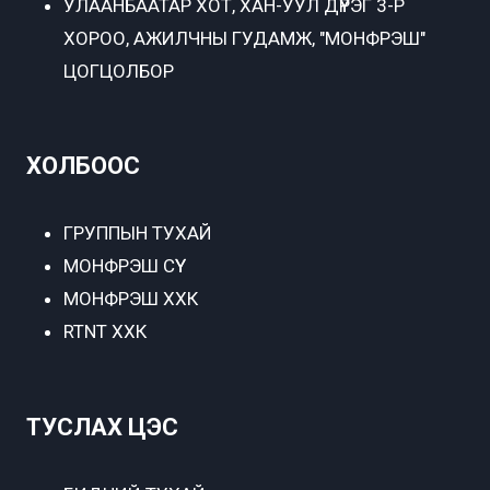
УЛААНБААТАР ХОТ,
ХАН-УУЛ ДҮҮРЭГ 3-Р
ХОРОО, АЖИЛЧНЫ ГУДАМЖ, "МОНФРЭШ"
ЦОГЦОЛБОР
ХОЛБООС
ГРУППЫН ТУХАЙ
МОНФРЭШ СҮҮ
МОНФРЭШ ХХК
RTNT ХХК
ТУСЛАХ ЦЭС