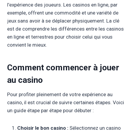
l’expérience des joueurs. Les casinos en ligne, par
exemple, offrent une commodité et une variété de
jeux sans avoir à se déplacer physiquement. La clé
est de comprendre les différences entre les casinos
en ligne et terrestres pour choisir celui qui vous
convient le mieux.
Comment commencer à jouer
au casino
Pour profiter pleinement de votre expérience au
casino, il est crucial de suivre certaines étapes. Voici
un guide étape par étape pour débuter :
Choisir le bon casino :
Sélectionnez un casino