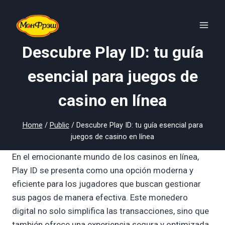
Skip
to
content
Descubre Play ID: tu guía
esencial para juegos de
casino en línea
Home
/
Public
/
Descubre Play ID: tu guía esencial para
juegos de casino en línea
En el emocionante mundo de los casinos en línea,
Play ID se presenta como una opción moderna y
eficiente para los jugadores que buscan gestionar
sus pagos de manera efectiva. Este monedero
digital no solo simplifica las transacciones, sino que
también ofrece una experiencia segura y optimizada.