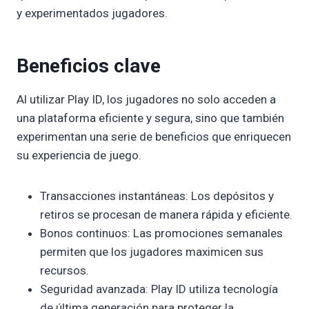
y experimentados jugadores.
Beneficios clave
Al utilizar Play ID, los jugadores no solo acceden a
una plataforma eficiente y segura, sino que también
experimentan una serie de beneficios que enriquecen
su experiencia de juego.
Transacciones instantáneas: Los depósitos y
retiros se procesan de manera rápida y eficiente.
Bonos continuos: Las promociones semanales
permiten que los jugadores maximicen sus
recursos.
Seguridad avanzada: Play ID utiliza tecnología
de última generación para proteger la