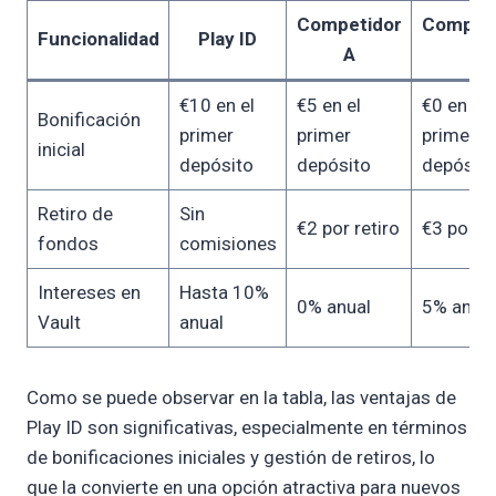
Competidor
Competi
Funcionalidad
Play ID
A
B
€10 en el
€5 en el
€0 en el
Bonificación
primer
primer
primer
inicial
depósito
depósito
depósito
Retiro de
Sin
€2 por retiro
€3 por re
fondos
comisiones
Intereses en
Hasta 10%
0% anual
5% anual
Vault
anual
Como se puede observar en la tabla, las ventajas de
Play ID son significativas, especialmente en términos
de bonificaciones iniciales y gestión de retiros, lo
que la convierte en una opción atractiva para nuevos