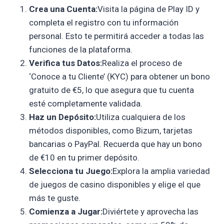
Crea una Cuenta:
Visita la página de Play ID y
completa el registro con tu información
personal. Esto te permitirá acceder a todas las
funciones de la plataforma.
Verifica tus Datos:
Realiza el proceso de
‘Conoce a tu Cliente’ (KYC) para obtener un bono
gratuito de €5, lo que asegura que tu cuenta
esté completamente validada.
Haz un Depósito:
Utiliza cualquiera de los
métodos disponibles, como Bizum, tarjetas
bancarias o PayPal. Recuerda que hay un bono
de €10 en tu primer depósito.
Selecciona tu Juego:
Explora la amplia variedad
de juegos de casino disponibles y elige el que
más te guste.
Comienza a Jugar:
Diviértete y aprovecha las